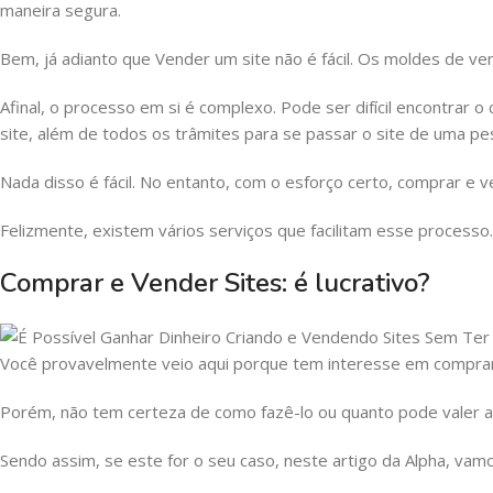
maneira segura.
Bem, já adianto que Vender um site não é fácil. Os moldes de 
Afinal, o processo em si é complexo. Pode ser difícil encontrar o
site, além de todos os trâmites para se passar o site de uma pe
Nada disso é fácil. No entanto, com o esforço certo, comprar e v
Felizmente, existem vários serviços que facilitam esse processo
Comprar e Vender Sites: é lucrativo?
Você provavelmente veio aqui porque tem interesse em comprar
Porém, não tem certeza de como fazê-lo ou quanto pode valer a
Sendo assim, se este for o seu caso, neste artigo da Alpha, va