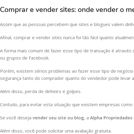
Comprar e vender sites: onde vender o m
Assim que as pessoas percebem que sites e blogues valem dinh
Afinal, comprar e vender sites nunca foi tão fácil quanto atualmen
A forma mais comum de fazer esse tipo de transação é através 
ou grupos de Facebook.
Porém, existem sérios problemas ao fazer esse tipo de negócio 
segurança tanto do comprador quanto do vendedor pode levar a
Além disso, perda de dinheiro e golpes.
Contudo, para evitar esta situação que existem empresas como 
Se você deseja
vender seu site ou blog
, a
Alpha Propriedades 
Além disso, você pode solicitar uma avaliação gratuita.