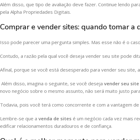
Além disso, que tipo de avaliação deve fazer. Continue lendo pa
pela Alpha Propriedades Digitais.
Comprar e vender sites: quando tomar a 
Isso pode parecer uma pergunta simples. Mas esse não é o caso
Contudo, a razão pela qual você deseja vender seu site pode di
Afinal, porque se você está desesperado para vender seu site, 
Além disso, imagina o seguinte, se você deseja
vender seu site
novo negócio sobre o mesmo assunto, não será muito justo para
Todavia, pois você terá como concorrente e com a vantagem de 
Lembre-se que a
venda de sites
é um negócio cada vez mais re
edificar relacionamentos duradouros e de confiança.