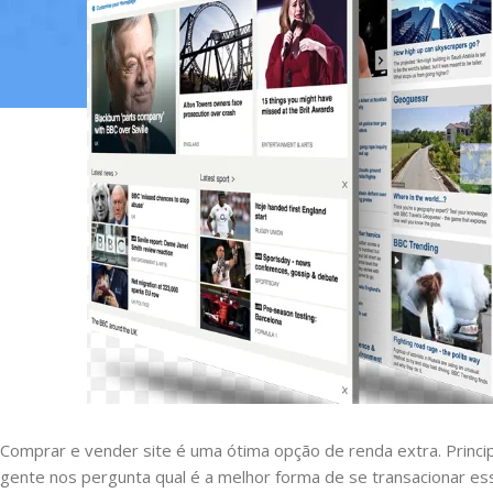
Comprar e vender site é uma ótima opção de renda extra. Princip
gente nos pergunta qual é a melhor forma de se transacionar e