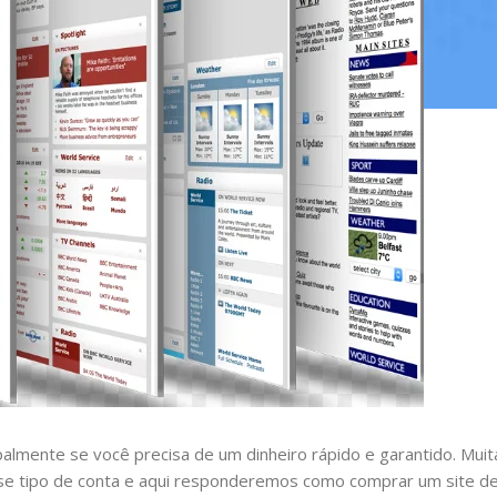
almente se você precisa de um dinheiro rápido e garantido. Muit
sse tipo de conta e aqui responderemos como comprar um site d