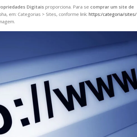
ropriedades Digitais
proporciona. Para se
comprar um site de
ha, em: Categorias > Sites, conforme link:
https:/categoria/sites/
imagem.