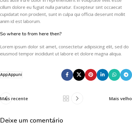
cillum dolore eu fugiat nulla pariatur. Excepteur sint occaecat
cupidatat non proident, sunt in culpa qui officia deserunt mollit
anim id est laborum.
So where to from here then?
Lorem ipsum dolor sit amet, consectetur adipisicing elit, sed do
eiusmod tempor incididunt ut labore et dolore magna aliqua.
App
Appuni
Mais recente
Mais velho
Deixe um comentário