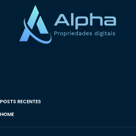
POSTS RECENTES
HOME