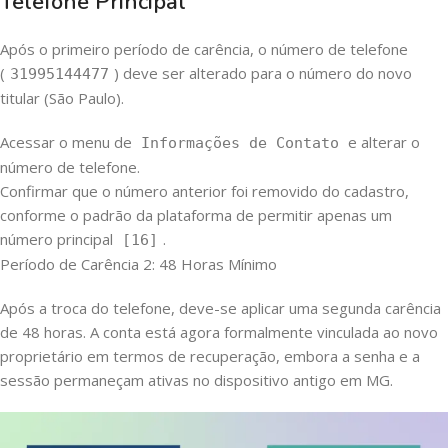
Telefone Principal
Após o primeiro período de carência, o número de telefone
(
) deve ser alterado para o número do novo
31995144477
titular (São Paulo).
Acessar o menu de
e alterar o
Informações de Contato
número de telefone.
Confirmar que o número anterior foi removido do cadastro,
conforme o padrão da plataforma de permitir apenas um
número principal
.
[16]
Período de Carência 2: 48 Horas Mínimo
Após a troca do telefone, deve-se aplicar uma segunda carência
de 48 horas. A conta está agora formalmente vinculada ao novo
proprietário em termos de recuperação, embora a senha e a
sessão permaneçam ativas no dispositivo antigo em MG.