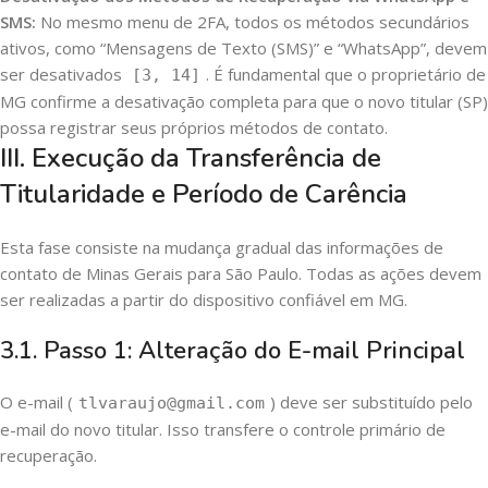
SMS:
No mesmo menu de 2FA, todos os métodos secundários
ativos, como “Mensagens de Texto (SMS)” e “WhatsApp”, devem
ser desativados
. É fundamental que o proprietário de
[3, 14]
MG confirme a desativação completa para que o novo titular (SP)
possa registrar seus próprios métodos de contato.
III. Execução da Transferência de
Titularidade e Período de Carência
Esta fase consiste na mudança gradual das informações de
contato de Minas Gerais para São Paulo. Todas as ações devem
ser realizadas a partir do dispositivo confiável em MG.
3.1. Passo 1: Alteração do E-mail Principal
O e-mail (
) deve ser substituído pelo
tlvaraujo@gmail.com
e-mail do novo titular. Isso transfere o controle primário de
recuperação.