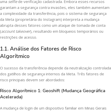
uma
selfie
de verificação cadastrada. Embora esses recursos
garantam a segurança contra invasões, eles também aumentam
a complexidade da transferência, pois o sistema de segurança
da Meta (proprietária do Instagram) interpreta a mudança
abrupta desses fatores como um ataque de tomada de conta
(
account takeover
), resultando em bloqueios temporários ou
restrições de acesso.
1.1. Análise dos Fatores de Risco
Algorítmico
O sucesso da transferência depende da neutralização controlada
dos gatilhos de segurança internos da Meta. Três fatores de
risco principais devem ser abordados:
Risco Algorítmico 1: Geoshift (Mudança Geográfica
Acelerada)
A mudança de login de um dispositivo familiar em Minas Gerais