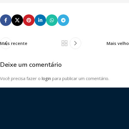
Mais recente
Mais velho
Deixe um comentário
Você precisa fazer o
login
para publicar um comentário.