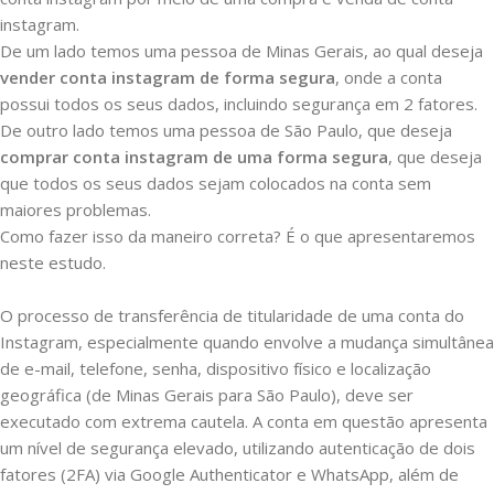
instagram.
De um lado temos uma pessoa de Minas Gerais, ao qual deseja
vender conta instagram de forma segura
, onde a conta
possui todos os seus dados, incluindo segurança em 2 fatores.
De outro lado temos uma pessoa de São Paulo, que deseja
comprar conta instagram de uma forma segura
, que deseja
que todos os seus dados sejam colocados na conta sem
maiores problemas.
Como fazer isso da maneiro correta? É o que apresentaremos
neste estudo.
O processo de transferência de titularidade de uma conta do
Instagram, especialmente quando envolve a mudança simultânea
de e-mail, telefone, senha, dispositivo físico e localização
geográfica (de Minas Gerais para São Paulo), deve ser
executado com extrema cautela. A conta em questão apresenta
um nível de segurança elevado, utilizando autenticação de dois
fatores (2FA) via Google Authenticator e WhatsApp, além de