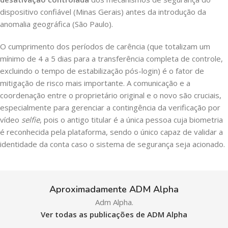
dispositivo confiável (Minas Gerais) antes da introdução da
anomalia geográfica (São Paulo).
O cumprimento dos períodos de carência (que totalizam um
mínimo de 4 a 5 dias para a transferência completa de controle,
excluindo o tempo de estabilização pós-login) é o fator de
mitigação de risco mais importante. A comunicação e a
coordenação entre o proprietário original e o novo são cruciais,
especialmente para gerenciar a contingência da verificação por
vídeo
selfie
, pois o antigo titular é a única pessoa cuja biometria
é reconhecida pela plataforma, sendo o único capaz de validar a
identidade da conta caso o sistema de segurança seja acionado.
Aproximadamente ADM Alpha
Adm Alpha.
Ver todas as publicações de ADM Alpha