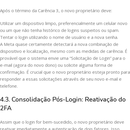
Após o término da Carência 3, o novo proprietário deve:
Utilizar um dispositivo limpo, preferencialmente um celular novo
ou um que não tenha histórico de logins suspeitos ou spam.
Tentar o login utilizando o nome de usuário e a nova senha.
A Meta quase certamente detectará a nova combinação de
dispositivo e localização, mesmo com as medidas de carência. É
provável que o sistema envie uma “Solicitação de Login” para o
e-mail (agora do novo dono) ou solicite alguma forma de
confirmação. É crucial que o novo proprietário esteja pronto para
responder a essas solicitações através de seu novo e-mail e
telefone.
4.3. Consolidação Pós-Login: Reativação do
2FA
Assim que o login for bem-sucedido, o novo proprietário deve
reativar imediatamente a autenticação de dois fatores. Isso