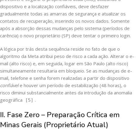
dispositivo e a localização confiáveis, deve desfazer
gradualmente todas as amarras de segurança e atualizar os
contatos de recuperação, inserindo os novos dados. Somente
após a absorção dessas mudanças pelo sistema (períodos de
carência) o novo proprietário (SP) deve tentar o primeiro login.
A lógica por trás desta sequência reside no fato de que o
algoritmo da Meta atribui peso de risco a cada ação. Alterar o e-
mail (alto risco) e, em seguida, logar em São Paulo (alto risco)
simultaneamente resultaria em bloqueio. Se as mudanças de e-
mail, telefone e senha forem realizadas a partir do dispositivo
confiável
e houver um período de estabilização (48 horas), o
risco diminui substancialmente antes da introdução da anomalia
geográfica
.
[5]
II. Fase Zero – Preparação Crítica em
Minas Gerais (Proprietário Atual)