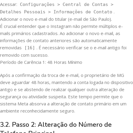
Acessar:
Configurações > Central de Contas >
.
Detalhes Pessoais > Informações de Contato
Adicionar o novo e-mail do titular (e-mail de São Paulo).
É crucial entender que o Instagram não permite múltiplos e-
mails primários cadastrados. Ao adicionar o novo e-mail, as
informações de contato anteriores são automaticamente
removidas
. É necessário verificar se o e-mail antigo foi
[16]
removido com sucesso.
Período de Carência 1: 48 Horas Mínimo
Após a confirmação da troca de e-mail, o proprietário de MG
deve aguardar 48 horas, mantendo a conta logada no dispositivo
antigo e se abstendo de realizar qualquer outra alteração de
segurança ou atividade suspeita. Este tempo permite que o
sistema Meta absorva a alteração de contato primário em um
ambiente reconhecidamente seguro.
3.2. Passo 2: Alteração do Número de