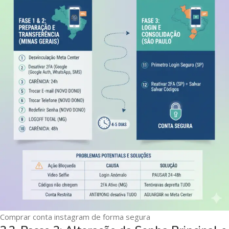
Comprar conta instagram de forma segura