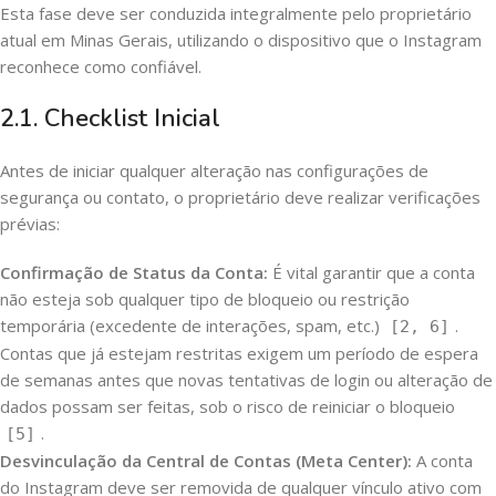
Esta fase deve ser conduzida integralmente pelo proprietário
atual em Minas Gerais, utilizando o dispositivo que o Instagram
reconhece como confiável.
2.1. Checklist Inicial
Antes de iniciar qualquer alteração nas configurações de
segurança ou contato, o proprietário deve realizar verificações
prévias:
Confirmação de Status da Conta:
É vital garantir que a conta
não esteja sob qualquer tipo de bloqueio ou restrição
temporária (excedente de interações, spam, etc.)
.
[2, 6]
Contas que já estejam restritas exigem um período de espera
de semanas antes que novas tentativas de login ou alteração de
dados possam ser feitas, sob o risco de reiniciar o bloqueio
.
[5]
Desvinculação da Central de Contas (Meta Center):
A conta
do Instagram deve ser removida de qualquer vínculo ativo com