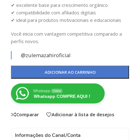
✔ excelente base para crescimento orgânico
✔ compatibilidade com afiliados digitais
✔ ideal para produtos motivacionais e educacionais
Você inicia com vantagem competitiva comparado a
perfis novos.
@zulemazahiroficial
ADICIONAR AO CARRINHO
Whatsapp
Online
Whatsapp COMPRE AQUI !
Comparar
Adicionar à lista de desejos
Informações do Canal/Conta