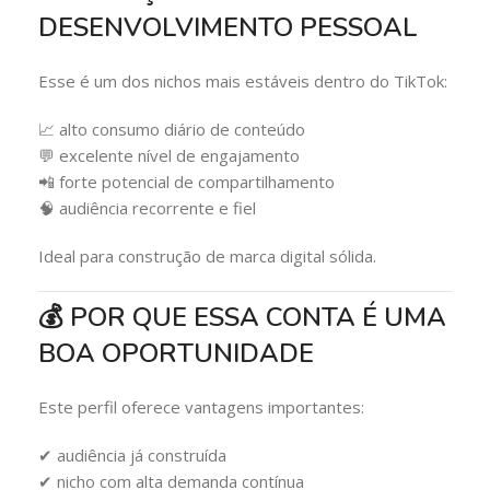
DESENVOLVIMENTO PESSOAL
Esse é um dos nichos mais estáveis dentro do TikTok:
📈 alto consumo diário de conteúdo
💬 excelente nível de engajamento
📲 forte potencial de compartilhamento
🧠 audiência recorrente e fiel
Ideal para construção de marca digital sólida.
💰 POR QUE ESSA CONTA É UMA
BOA OPORTUNIDADE
Este perfil oferece vantagens importantes:
✔ audiência já construída
✔ nicho com alta demanda contínua