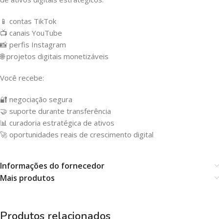
📱 contas TikTok
📺 canais YouTube
📸 perfis Instagram
🌐 projetos digitais monetizáveis
Você recebe:
🔐 negociação segura
🤝 suporte durante transferência
📊 curadoria estratégica de ativos
🚀 oportunidades reais de crescimento digital
Informações do fornecedor
Mais produtos
Produtos relacionados