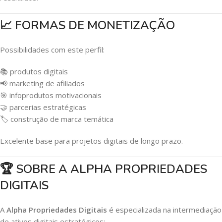
📈 FORMAS DE MONETIZAÇÃO
Possibilidades com este perfil:
📚 produtos digitais
📢 marketing de afiliados
🎯 infoprodutos motivacionais
🤝 parcerias estratégicas
🏷 construção de marca temática
Excelente base para projetos digitais de longo prazo.
🏆 SOBRE A ALPHA PROPRIEDADES
DIGITAIS
A
Alpha Propriedades Digitais
é especializada na intermediação
de ativos digitais estratégicos: