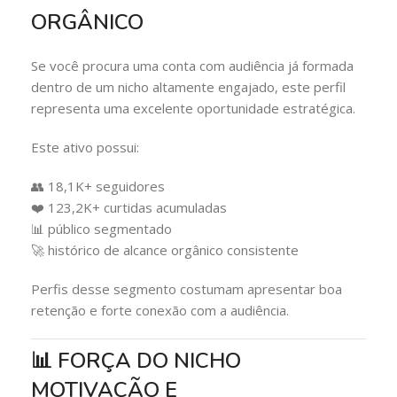
ORGÂNICO
Se você procura uma conta com audiência já formada
dentro de um nicho altamente engajado, este perfil
representa uma excelente oportunidade estratégica.
Este ativo possui:
👥 18,1K+ seguidores
❤️ 123,2K+ curtidas acumuladas
📊 público segmentado
🚀 histórico de alcance orgânico consistente
Perfis desse segmento costumam apresentar boa
retenção e forte conexão com a audiência.
📊 FORÇA DO NICHO
MOTIVAÇÃO E