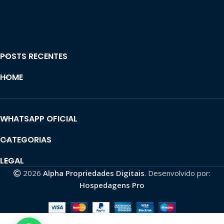
POSTS RECENTES
HOME
WHATSAPP OFICIAL
CATEGORIAS
LEGAL
2026
Alpha Propriedades Digitais
. Desenvolvido por:
Hospedagens Pro
CONTA TIKTOK |