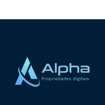
ADICIONAR AO CARRINHO