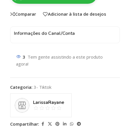
Comparar
Adicionar à lista de desejos
Informações do Canal/Conta
3
Tem gente assistindo a este produto
agora!
Categoria:
3- Tiktok
LarissaRayane
Compartilhar: