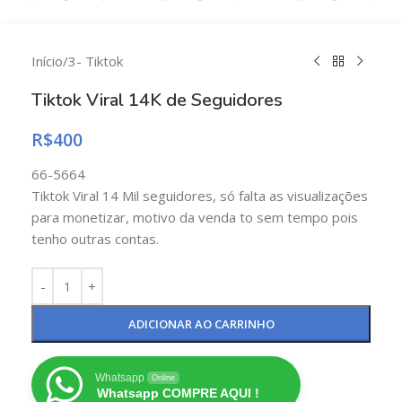
Início
/
3- Tiktok
Tiktok Viral 14K de Seguidores
R$
400
66-5664
Tiktok Viral 14 Mil seguidores, só falta as visualizações
para monetizar, motivo da venda to sem tempo pois
tenho outras contas.
ADICIONAR AO CARRINHO
Whatsapp
Online
Whatsapp COMPRE AQUI !