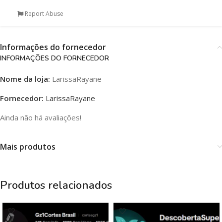
Report Abuse
Informações do fornecedor
INFORMAÇÕES DO FORNECEDOR
Nome da loja:
LarissaRayane
Fornecedor:
LarissaRayane
Ainda não há avaliações!
Mais produtos
Produtos relacionados