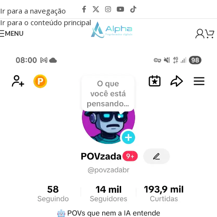
Ir para a navegação
Ir para o conteúdo principal
MENU