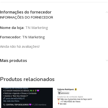
Informações do fornecedor
INFORMAÇÕES DO FORNECEDOR
Nome da loja:
TN Marketing
Fornecedor:
TN Marketing
Ainda não há avaliações!
Mais produtos
Produtos relacionados