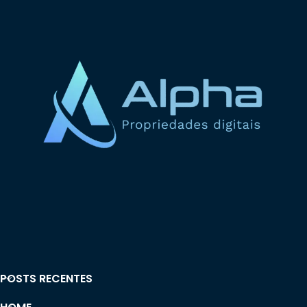
POSTS RECENTES