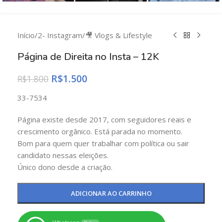
Início
/
2- Instagram
/
🎥 Vlogs & Lifestyle
Página de Direita no Insta – 12K
R$
1.500
R$
1.800
33-7534
Página existe desde 2017, com seguidores reais e
crescimento orgânico. Está parada no momento.
Bom para quem quer trabalhar com política ou sair
candidato nessas eleições.
Único dono desde a criação.
ADICIONAR AO CARRINHO