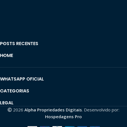
POSTS RECENTES
HOME
WHATSAPP OFICIAL
CATEGORIAS
LEGAL
2026
Alpha Propriedades Digitais
. Desenvolvido por:
Hospedagens Pro