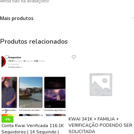
Ainda não há avaliações!
Mais produtos
Produtos relacionados
KWAI 341K + FAMILIA +
-8%
VERIFICAÇÃO PODENDO SER
Conta Kwai Verificada 116.1K
SOLICITADA
Seguidores | 14 Seguindo |