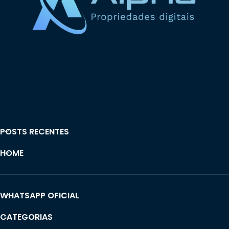
POSTS RECENTES
HOME
WHATSAPP OFICIAL
CATEGORIAS