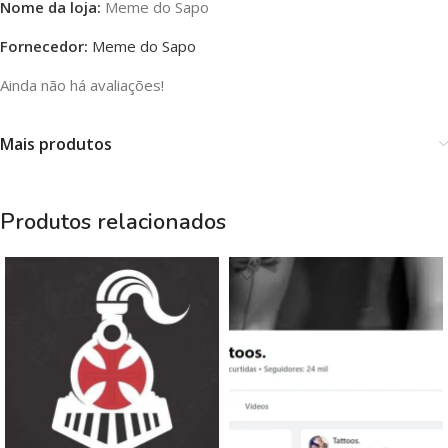
Nome da loja:
Meme do Sapo
Fornecedor:
Meme do Sapo
Ainda não há avaliações!
Mais produtos
Produtos relacionados