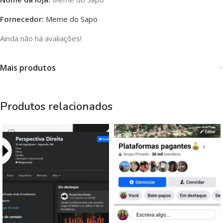
Fornecedor:
Meme do Sapo
Ainda não há avaliações!
Mais produtos
Produtos relacionados