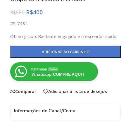
R$
400
R$
680
25-7484
Ótimo grupo. Bastante engajado e crescendo rápido.
ADICIONAR AO CARRINHO
Whatsapp
Online
Whatsapp COMPRE AQUI !
Comparar
Adicionar à lista de desejos
Informações do Canal/Conta