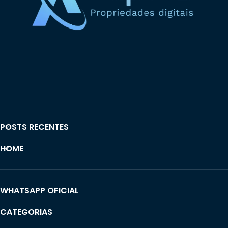
POSTS RECENTES
HOME
WHATSAPP OFICIAL
CATEGORIAS