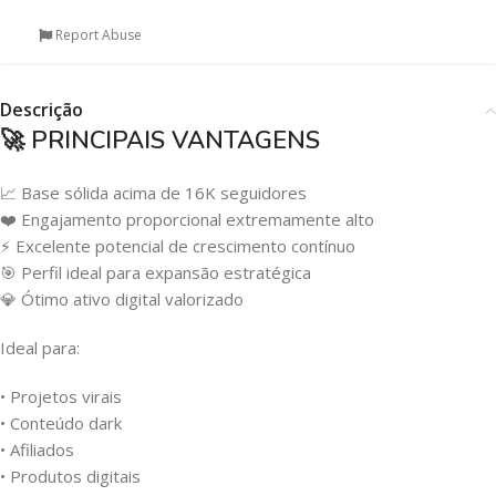
Report Abuse
Descrição
🚀 PRINCIPAIS VANTAGENS
📈 Base sólida acima de 16K seguidores
❤️ Engajamento proporcional extremamente alto
⚡ Excelente potencial de crescimento contínuo
🎯 Perfil ideal para expansão estratégica
💎 Ótimo ativo digital valorizado
Ideal para:
• Projetos virais
• Conteúdo dark
• Afiliados
• Produtos digitais