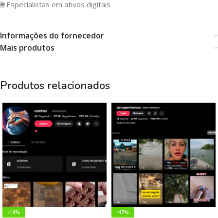
🌐 Especialistas em ativos digitais
Informações do fornecedor
Mais produtos
Produtos relacionados
-19%
-47%