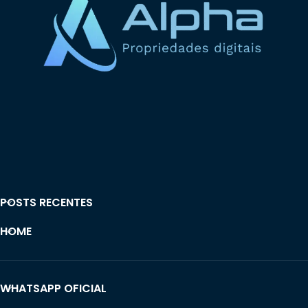
POSTS RECENTES
HOME
WHATSAPP OFICIAL