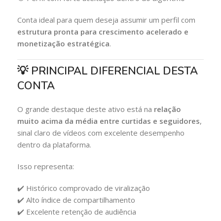
Conta ideal para quem deseja assumir um perfil com
estrutura pronta para crescimento acelerado e
monetização estratégica
.
💡 PRINCIPAL DIFERENCIAL DESTA
CONTA
O grande destaque deste ativo está na
relação
muito acima da média entre curtidas e seguidores
,
sinal claro de vídeos com excelente desempenho
dentro da plataforma.
Isso representa:
✔️ Histórico comprovado de viralização
✔️ Alto índice de compartilhamento
✔️ Excelente retenção de audiência