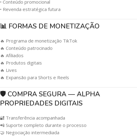
• Conteúdo promocional
• Revenda estratégica futura
📊 FORMAS DE MONETIZAÇÃO
🔥 Programa de monetização TikTok
🔥 Conteúdo patrocinado
🔥 Afiliados
🔥 Produtos digitais
🔥 Lives
🔥 Expansão para Shorts e Reels
🛡️ COMPRA SEGURA — ALPHA
PROPRIEDADES DIGITAIS
🔐 Transferência acompanhada
📲 Suporte completo durante o processo
🤝 Negociação intermediada