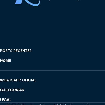
POSTS RECENTES
HOME
WHATSAPP OFICIAL
CATEGORIAS
LEGAL