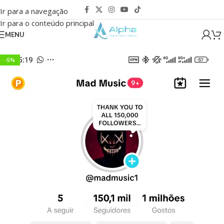
Ir para a navegação
Ir para o conteúdo principal
MENU
-5%