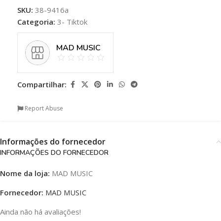
SKU:
38-9416a
Categoria:
3- Tiktok
MAD MUSIC
Compartilhar:
Report Abuse
Informações do fornecedor
INFORMAÇÕES DO FORNECEDOR
Nome da loja:
MAD MUSIC
Fornecedor:
MAD MUSIC
Ainda não há avaliações!