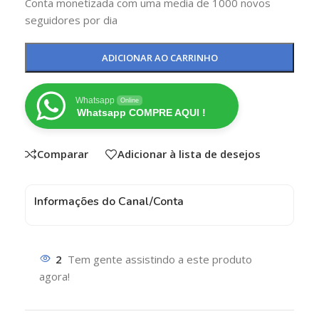
Conta monetizada com uma media de 1000 novos
seguidores por dia
ADICIONAR AO CARRINHO
Whatsapp
Online
Whatsapp COMPRE AQUI !
Comparar
Adicionar à lista de desejos
Informações do Canal/Conta
2
Tem gente assistindo a este produto
agora!