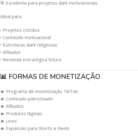
🎯 Excelente para projetos dark motivacionais
Ideal para:
• Projetos cristãos
• Conteúdo motivacional
• Estruturas dark religiosas
• Afiliados
• Revenda estratégica futura
📊 FORMAS DE MONETIZAÇÃO
🔥 Programa de monetização TikTok
🔥 Conteúdo patrocinado
🔥 Afiliados
🔥 Produtos digitais
🔥 Lives
🔥 Expansão para Shorts e Reels