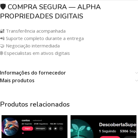
🛡️ COMPRA SEGURA — ALPHA
PROPRIEDADES DIGITAIS
🔐 Transferência acompanhada
📲 Suporte completo durante a entrega
🤝 Negociação intermediada
🌐 Especialistas em ativos digitais
Informações do fornecedor
Mais produtos
Produtos relacionados