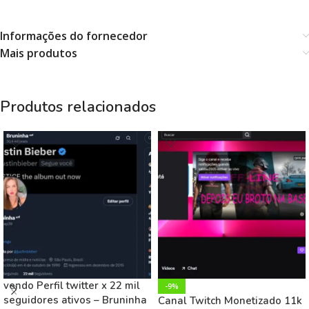
Informações do fornecedor
Mais produtos
Produtos relacionados
vendo Perfil twitter x 22 mil
-9%
seguidores ativos – Bruninha
Canal Twitch Monetizado 11k