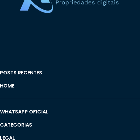
POSTS RECENTES
HOME
WHATSAPP OFICIAL
CATEGORIAS
LEGAL