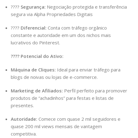
????️
Segurança:
Negociação protegida e transferência
segura via Alpha Propriedades Digitais
????
Diferencial:
Conta com tráfego orgânico
constante e autoridade em um dos nichos mais
lucrativos do Pinterest.
???? Potencial do Ativo:
Máquina de Cliques:
Ideal para enviar tráfego para
blogs de noivas ou lojas de e-commerce.
Marketing de Afiliados:
Perfil perfeito para promover
produtos de “achadinhos” para festas e listas de
presentes.
Autoridade:
Comece com quase 2 mil seguidores e
quase 200 mil views mensais de vantagem
competitiva.