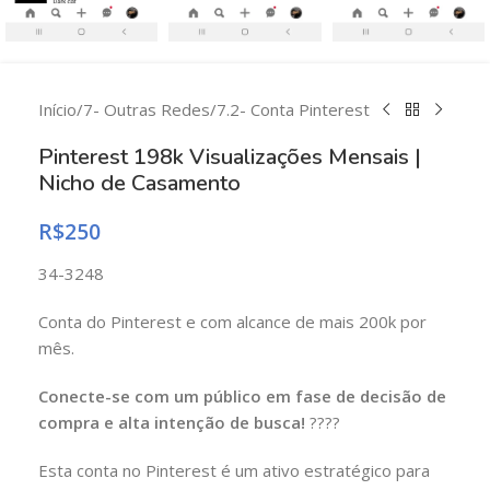
Início
/
7- Outras Redes
/
7.2- Conta Pinterest
Pinterest 198k Visualizações Mensais |
Nicho de Casamento
R$
250
34-3248
Conta do Pinterest e com alcance de mais 200k por
mês.
Conecte-se com um público em fase de decisão de
compra e alta intenção de busca!
????
Esta conta no Pinterest é um ativo estratégico para