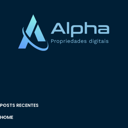
POSTS RECENTES
HOME