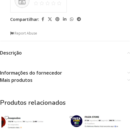
Compartilhar:
Report Abuse
Descrição
Informações do fornecedor
Mais produtos
Produtos relacionados