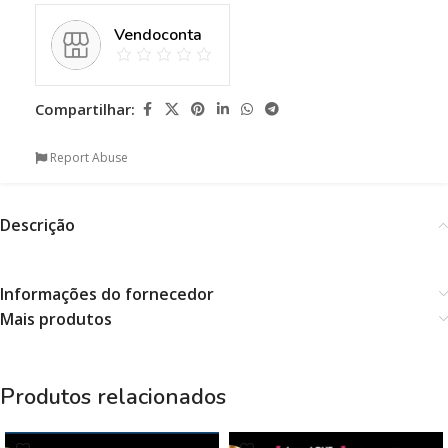
Vendoconta
Compartilhar:
Report Abuse
Descrição
Informações do fornecedor
Mais produtos
Produtos relacionados