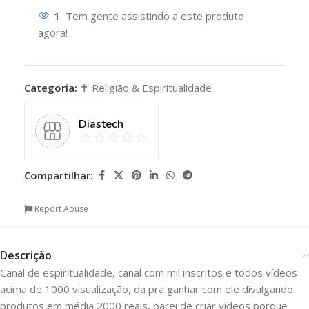
1
Tem gente assistindo a este produto
agora!
Categoria:
✝️ Religião & Espiritualidade
Diastech
Compartilhar:
Report Abuse
Descrição
Canal de espiritualidade, canal com mil inscritos e todos vídeos
acima de 1000 visualização, da pra ganhar com ele divulgando
produtos em média 2000 reais, parei de criar vídeos porque