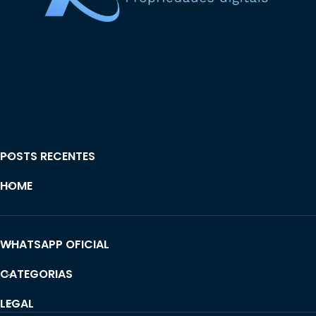
POSTS RECENTES
HOME
WHATSAPP OFICIAL
CATEGORIAS
LEGAL