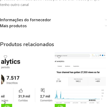
tenho outro canal
Informações do fornecedor
Mais produtos
Produtos relacionados
-42%
-17%