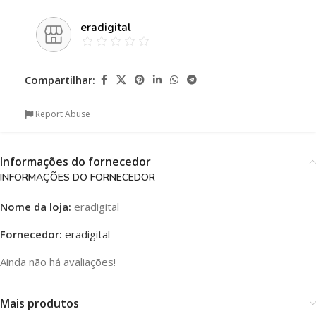
eradigital
Compartilhar:
Report Abuse
Informações do fornecedor
INFORMAÇÕES DO FORNECEDOR
Nome da loja:
eradigital
Fornecedor:
eradigital
Ainda não há avaliações!
Mais produtos