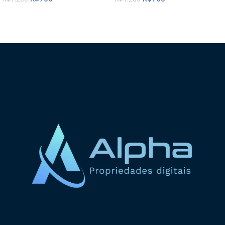
ADICIONAR AO CARRINHO
ADICIONAR AO CARRINHO