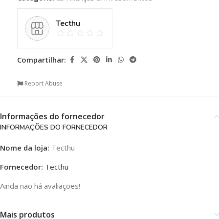
Tecthu
Compartilhar:
Report Abuse
Informações do fornecedor
INFORMAÇÕES DO FORNECEDOR
Nome da loja:
Tecthu
Fornecedor:
Tecthu
Ainda não há avaliações!
Mais produtos