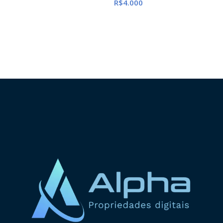
R$
4.000
ADICIONAR AO CARRINHO
ADICIONAR AO CARRINHO