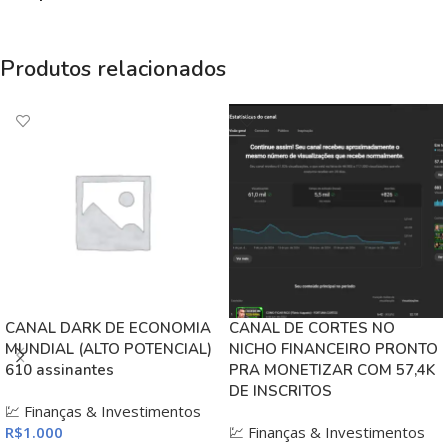
Produtos relacionados
CANAL DARK DE ECONOMIA
CANAL DE CORTES NO
MUNDIAL (ALTO POTENCIAL)
NICHO FINANCEIRO PRONTO
610 assinantes
PRA MONETIZAR COM 57,4K
DE INSCRITOS
💹 Finanças & Investimentos
R$
1.000
💹 Finanças & Investimentos