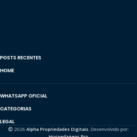
POSTS RECENTES
HOME
WHATSAPP OFICIAL
CATEGORIAS
LEGAL
2026
Alpha Propriedades Digitais
. Desenvolvido por:
Hospedagens Pro