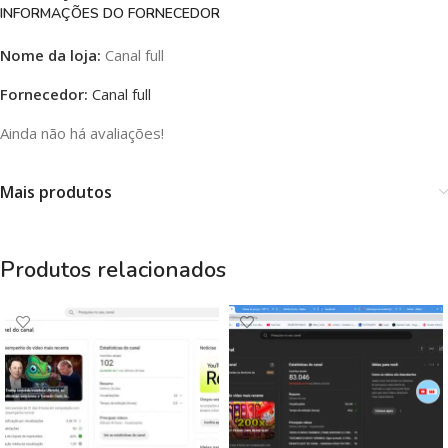
INFORMAÇÕES DO FORNECEDOR
Nome da loja:
Canal full
Fornecedor:
Canal full
Ainda não há avaliações!
Mais produtos
Produtos relacionados