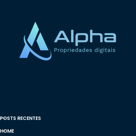
POSTS RECENTES
HOME