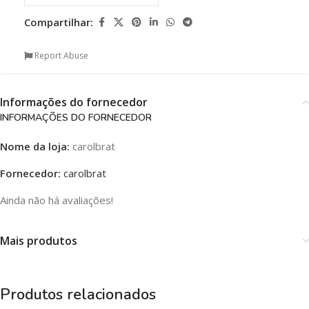
Compartilhar:
Report Abuse
Informações do fornecedor
INFORMAÇÕES DO FORNECEDOR
Nome da loja:
carolbrat
Fornecedor:
carolbrat
Ainda não há avaliações!
Mais produtos
Produtos relacionados