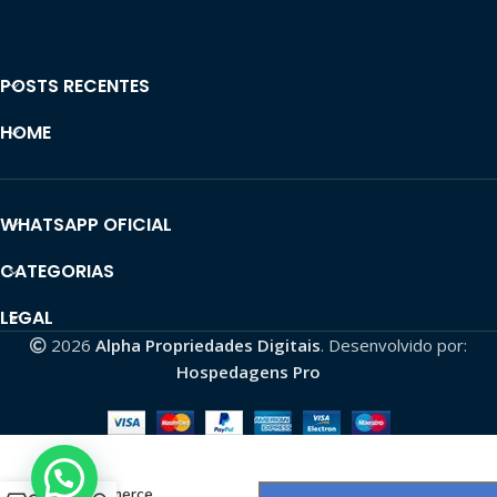
POSTS RECENTES
HOME
WHATSAPP OFICIAL
CATEGORIAS
LEGAL
2026
Alpha Propriedades Digitais
. Desenvolvido por:
Hospedagens Pro
Canal de
ecommerce