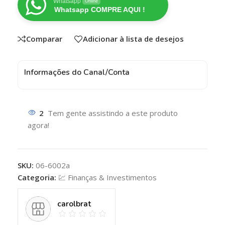
Whatsapp
Online
Whatsapp COMPRE AQUI !
Comparar
Adicionar à lista de desejos
Informações do Canal/Conta
2
Tem gente assistindo a este produto
agora!
SKU:
06-6002a
Categoria:
💹 Finanças & Investimentos
carolbrat