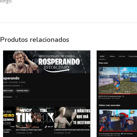
longo.
Produtos relacionados