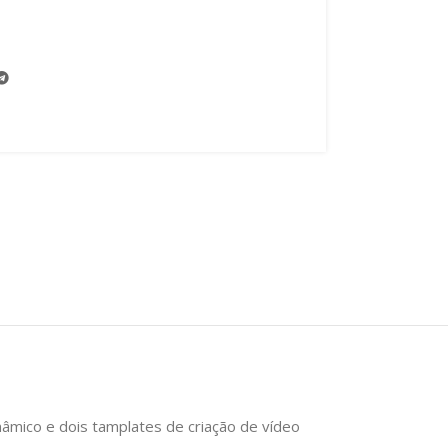
âmico e dois tamplates de criação de vídeo