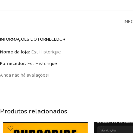
INF
INFORMAÇÕES DO FORNECEDOR
Nome da loja:
Est Historique
Fornecedor:
Est Historique
Ainda não há avaliações!
Produtos relacionados