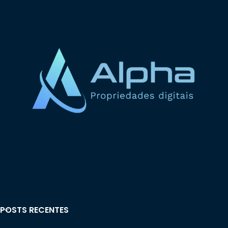
POSTS RECENTES