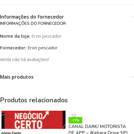
Informações do fornecedor
INFORMAÇÕES DO FORNECEDOR
Nome da loja:
Eron pescador
Fornecedor:
Eron pescador
Ainda não há avaliações!
Mais produtos
Produtos relacionados
-17%
CANAL DARK/ MOTORISTA
DE APP – (Kahara Drive SP)