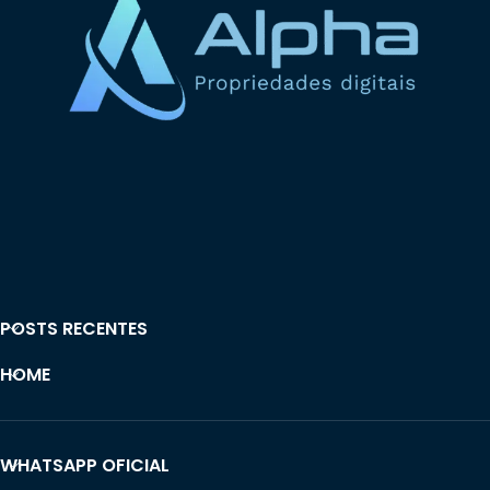
POSTS RECENTES
HOME
WHATSAPP OFICIAL