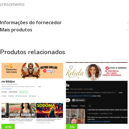
crescimento
Informações do fornecedor
Mais produtos
Produtos relacionados
-61%
-3%