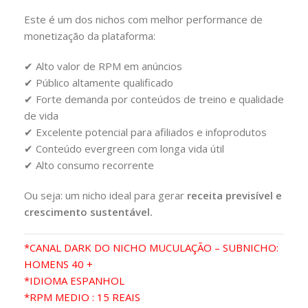
Este é um dos nichos com melhor performance de
monetização da plataforma:
✔ Alto valor de RPM em anúncios
✔ Público altamente qualificado
✔ Forte demanda por conteúdos de treino e qualidade
de vida
✔ Excelente potencial para afiliados e infoprodutos
✔ Conteúdo evergreen com longa vida útil
✔ Alto consumo recorrente
Ou seja: um nicho ideal para gerar
receita previsível e
crescimento sustentável.
*CANAL DARK DO NICHO MUCULAÇÃO – SUBNICHO:
HOMENS 40 +
*IDIOMA ESPANHOL
*RPM MEDIO : 15 REAIS