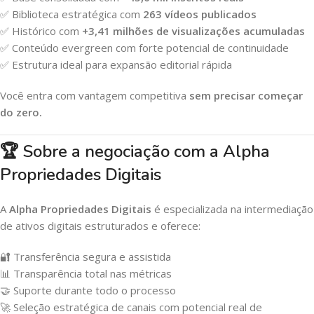
✅ Biblioteca estratégica com
263 vídeos publicados
✅ Histórico com
+3,41 milhões de visualizações acumuladas
✅ Conteúdo evergreen com forte potencial de continuidade
✅ Estrutura ideal para expansão editorial rápida
Você entra com vantagem competitiva
sem precisar começar
do zero.
🏆 Sobre a negociação com a
Alpha
Propriedades Digitais
A
Alpha Propriedades Digitais
é especializada na intermediação
de ativos digitais estruturados e oferece:
🔐 Transferência segura e assistida
📊 Transparência total nas métricas
🤝 Suporte durante todo o processo
🚀 Seleção estratégica de canais com potencial real de