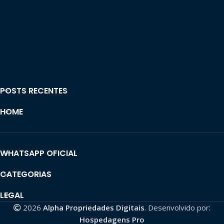
POSTS RECENTES
HOME
WHATSAPP OFICIAL
CATEGORIAS
LEGAL
2026
Alpha Propriedades Digitais
. Desenvolvido por:
Hospedagens Pro