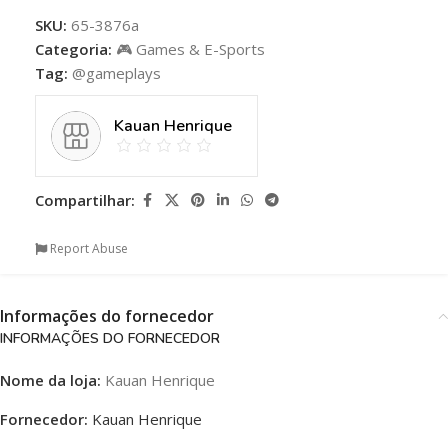
SKU:
65-3876a
Categoria:
🎮 Games & E-Sports
Tag:
@gameplays
Kauan Henrique
Compartilhar:
Report Abuse
Informações do fornecedor
INFORMAÇÕES DO FORNECEDOR
Nome da loja:
Kauan Henrique
Fornecedor:
Kauan Henrique