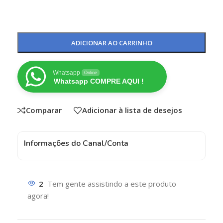
ADICIONAR AO CARRINHO
Whatsapp
Online
Whatsapp COMPRE AQUI !
Comparar
Adicionar à lista de desejos
Informações do Canal/Conta
2
Tem gente assistindo a este produto
agora!