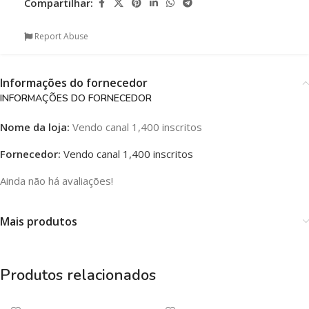
Compartilhar:
Report Abuse
Informações do fornecedor
INFORMAÇÕES DO FORNECEDOR
Nome da loja:
Vendo canal 1,400 inscritos
Fornecedor:
Vendo canal 1,400 inscritos
Ainda não há avaliações!
Mais produtos
Produtos relacionados