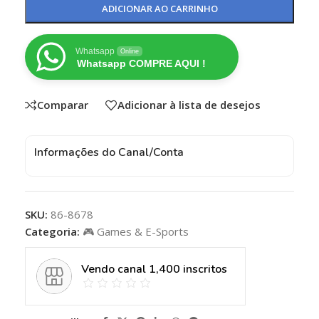
ADICIONAR AO CARRINHO
Whatsapp
Online
Whatsapp COMPRE AQUI !
Comparar
Adicionar à lista de desejos
Informações do Canal/Conta
SKU:
86-8678
Categoria:
🎮 Games & E-Sports
Vendo canal 1,400 inscritos