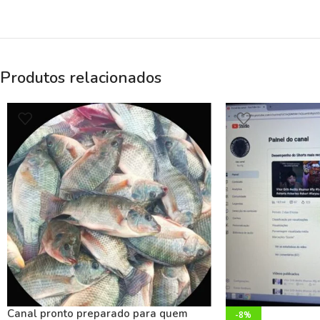
Produtos relacionados
Canal pronto preparado para quem
-8%