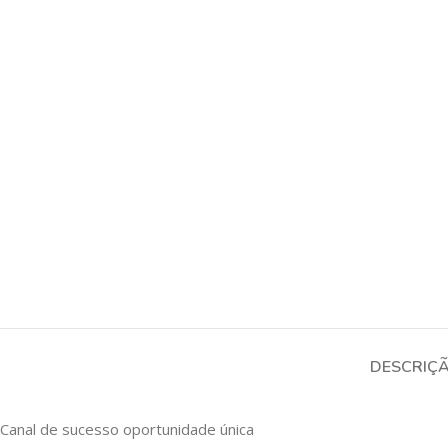
DESCRIÇ
Canal de sucesso oportunidade única