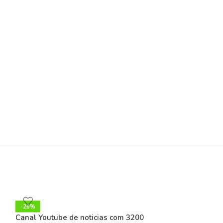
-26%
Canal Youtube de noticias com 3200