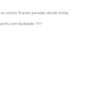
 as contas ficaram paradas desde então.
erfis com facilidade ????