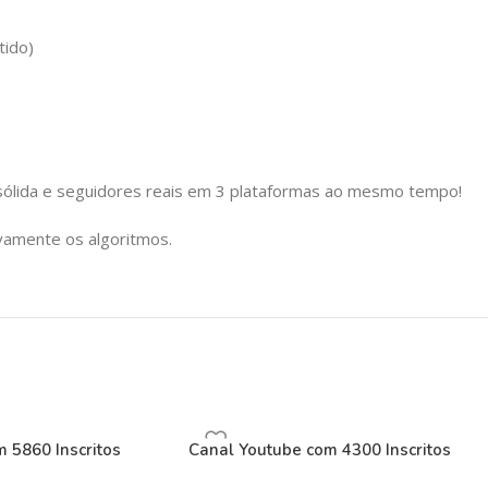
tido)
ólida e seguidores reais em 3 plataformas ao mesmo tempo!
ovamente os algoritmos.
 5860 Inscritos
Canal Youtube com 4300 Inscritos