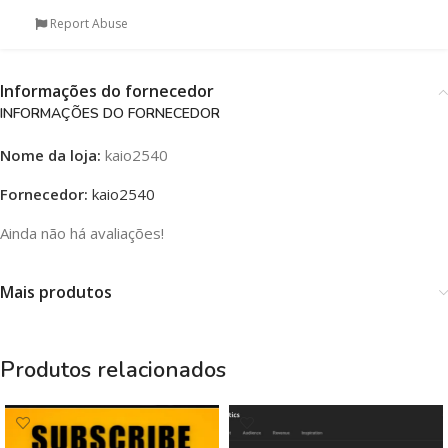
Report Abuse
Informações do fornecedor
INFORMAÇÕES DO FORNECEDOR
Nome da loja:
kaio2540
Fornecedor:
kaio2540
Ainda não há avaliações!
Mais produtos
Produtos relacionados