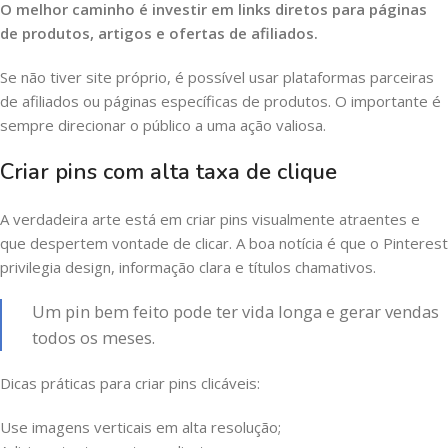
O melhor caminho é investir em links diretos para páginas
de produtos, artigos e ofertas de afiliados.
Se não tiver site próprio, é possível usar plataformas parceiras
de afiliados ou páginas específicas de produtos. O importante é
sempre direcionar o público a uma ação valiosa.
Criar pins com alta taxa de clique
A verdadeira arte está em criar pins visualmente atraentes e
que despertem vontade de clicar. A boa notícia é que o Pinterest
privilegia design, informação clara e títulos chamativos.
Um pin bem feito pode ter vida longa e gerar vendas
todos os meses.
Dicas práticas para criar pins clicáveis:
Use imagens verticais em alta resolução;