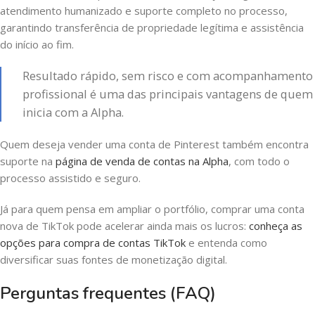
atendimento humanizado e suporte completo no processo,
garantindo transferência de propriedade legítima e assistência
do início ao fim.
Resultado rápido, sem risco e com acompanhamento
profissional é uma das principais vantagens de quem
inicia com a Alpha.
Quem deseja vender uma conta de Pinterest também encontra
suporte na
página de venda de contas na Alpha
, com todo o
processo assistido e seguro.
Já para quem pensa em ampliar o portfólio, comprar uma conta
nova de TikTok pode acelerar ainda mais os lucros:
conheça as
opções para compra de contas TikTok
e entenda como
diversificar suas fontes de monetização digital.
Perguntas frequentes (FAQ)