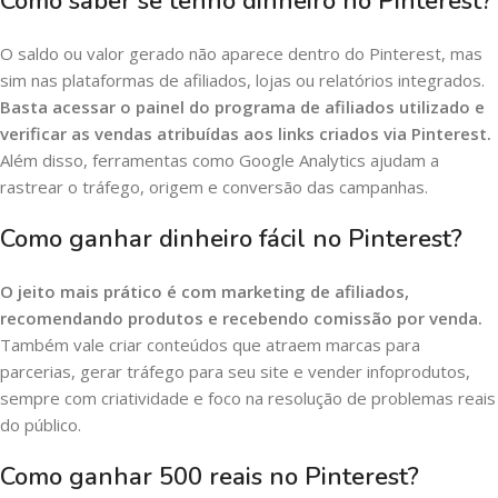
Como saber se tenho dinheiro no Pinterest?
O saldo ou valor gerado não aparece dentro do Pinterest, mas
sim nas plataformas de afiliados, lojas ou relatórios integrados.
Basta acessar o painel do programa de afiliados utilizado e
verificar as vendas atribuídas aos links criados via Pinterest.
Além disso, ferramentas como Google Analytics ajudam a
rastrear o tráfego, origem e conversão das campanhas.
Como ganhar dinheiro fácil no Pinterest?
O jeito mais prático é com marketing de afiliados,
recomendando produtos e recebendo comissão por venda.
Também vale criar conteúdos que atraem marcas para
parcerias, gerar tráfego para seu site e vender infoprodutos,
sempre com criatividade e foco na resolução de problemas reais
do público.
Como ganhar 500 reais no Pinterest?