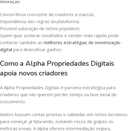
Ameaças:
Concorrência crescente de criadores e marcas;
Dependência das regras da plataforma;
Possível saturação de nichos populares.
Quem quer acelerar resultados e vender mais rápido pode
conhecer também as
melhores estratégias de monetização
digital
para diversificar ganhos.
Como a Alpha Propriedades Digitais
apoia novos criadores
A Alpha Propriedades Digitais é parceira estratégica para
criadores que não querem perder tempo na fase inicial de
crescimento.
Muitos buscam contas prontas e validadas em nichos lucrativos
para começar já faturando, evitando riscos de golpes ou
métricas irreais. A Alpha oferece intermediação segura,