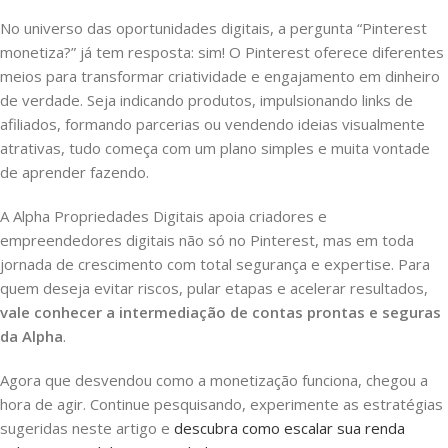
No universo das oportunidades digitais, a pergunta “Pinterest
monetiza?” já tem resposta: sim! O Pinterest oferece diferentes
meios para transformar criatividade e engajamento em dinheiro
de verdade. Seja indicando produtos, impulsionando links de
afiliados, formando parcerias ou vendendo ideias visualmente
atrativas, tudo começa com um plano simples e muita vontade
de aprender fazendo.
A Alpha Propriedades Digitais apoia criadores e
empreendedores digitais não só no Pinterest, mas em toda
jornada de crescimento com total segurança e expertise. Para
quem deseja evitar riscos, pular etapas e acelerar resultados,
vale conhecer a intermediação de contas prontas e seguras
da Alpha
.
Agora que desvendou como a monetização funciona, chegou a
hora de agir. Continue pesquisando, experimente as estratégias
sugeridas neste artigo e
descubra como escalar sua renda