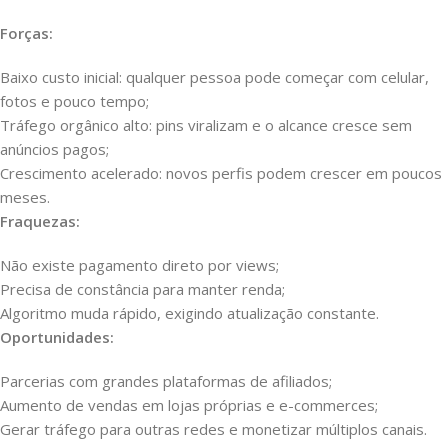
Forças:
Baixo custo inicial: qualquer pessoa pode começar com celular,
fotos e pouco tempo;
Tráfego orgânico alto: pins viralizam e o alcance cresce sem
anúncios pagos;
Crescimento acelerado: novos perfis podem crescer em poucos
meses.
Fraquezas:
Não existe pagamento direto por views;
Precisa de constância para manter renda;
Algoritmo muda rápido, exigindo atualização constante.
Oportunidades:
Parcerias com grandes plataformas de afiliados;
Aumento de vendas em lojas próprias e e-commerces;
Gerar tráfego para outras redes e monetizar múltiplos canais.