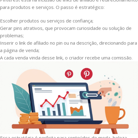
para produtos e serviços. O passo é estratégico:
Escolher produtos ou serviços de confiança;
Gerar pins atrativos, que provocam curiosidade ou solução de
problemas;
Inserir o link de afiliado no pin ou na descrição, direcionando para
a página de venda;
A cada venda vinda desse link, o criador recebe uma comissão.
Essa estratégia é perfeita para conteúdos de moda, beleza,