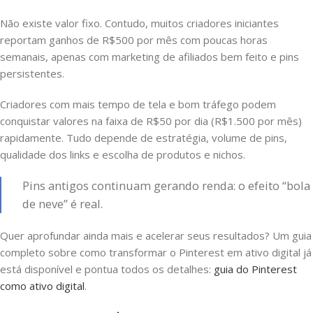
Não existe valor fixo. Contudo, muitos criadores iniciantes
reportam ganhos de R$500 por mês com poucas horas
semanais, apenas com marketing de afiliados bem feito e pins
persistentes.
Criadores com mais tempo de tela e bom tráfego podem
conquistar valores na faixa de R$50 por dia (R$1.500 por mês)
rapidamente. Tudo depende de estratégia, volume de pins,
qualidade dos links e escolha de produtos e nichos.
Pins antigos continuam gerando renda: o efeito “bola
de neve” é real.
Quer aprofundar ainda mais e acelerar seus resultados? Um guia
completo sobre como transformar o Pinterest em ativo digital já
está disponível e pontua todos os detalhes:
guia do Pinterest
como ativo digital
.