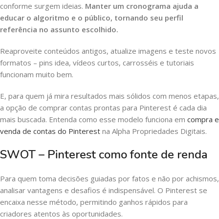
conforme surgem ideias.
Manter um cronograma ajuda a
educar o algoritmo e o público, tornando seu perfil
referência no assunto escolhido.
Reaproveite conteúdos antigos, atualize imagens e teste novos
formatos – pins idea, vídeos curtos, carrosséis e tutoriais
funcionam muito bem.
E, para quem já mira resultados mais sólidos com menos etapas,
a opção de comprar contas prontas para Pinterest é cada dia
mais buscada. Entenda como esse modelo funciona em
compra e
venda de contas do Pinterest
na Alpha Propriedades Digitais.
SWOT – Pinterest como fonte de renda
Para quem toma decisões guiadas por fatos e não por achismos,
analisar vantagens e desafios é indispensável. O Pinterest se
encaixa nesse método, permitindo ganhos rápidos para
criadores atentos às oportunidades.