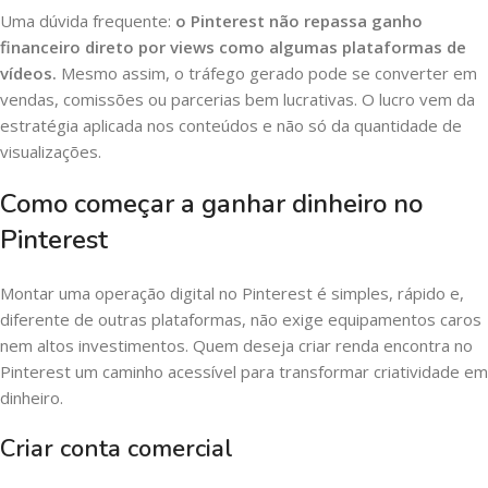
Uma dúvida frequente:
o Pinterest não repassa ganho
financeiro direto por views como algumas plataformas de
vídeos.
Mesmo assim, o tráfego gerado pode se converter em
vendas, comissões ou parcerias bem lucrativas. O lucro vem da
estratégia aplicada nos conteúdos e não só da quantidade de
visualizações.
Como começar a ganhar dinheiro no
Pinterest
Montar uma operação digital no Pinterest é simples, rápido e,
diferente de outras plataformas, não exige equipamentos caros
nem altos investimentos. Quem deseja criar renda encontra no
Pinterest um caminho acessível para transformar criatividade em
dinheiro.
Criar conta comercial