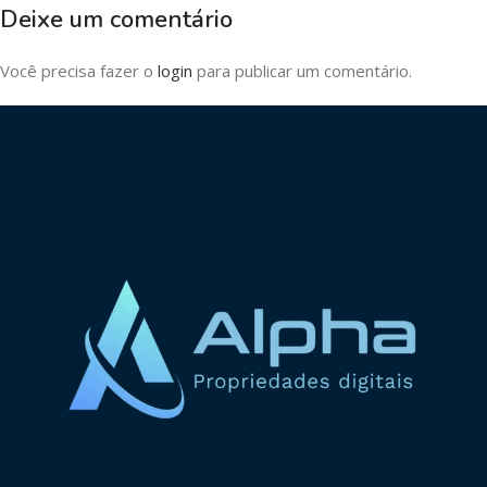
Deixe um comentário
Você precisa fazer o
login
para publicar um comentário.