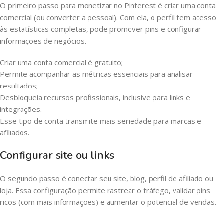
O primeiro passo para monetizar no Pinterest é criar uma conta
comercial (ou converter a pessoal). Com ela, o perfil tem acesso
às estatísticas completas, pode promover pins e configurar
informações de negócios.
Criar uma conta comercial é gratuito;
Permite acompanhar as métricas essenciais para analisar
resultados;
Desbloqueia recursos profissionais, inclusive para links e
integrações.
Esse tipo de conta transmite mais seriedade para marcas e
afiliados.
Configurar site ou links
O segundo passo é conectar seu site, blog, perfil de afiliado ou
loja. Essa configuração permite rastrear o tráfego, validar pins
ricos (com mais informações) e aumentar o potencial de vendas.