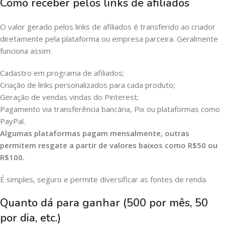
Como receber pelos links de afiliados
O valor gerado pelos links de afiliados é transferido ao criador
diretamente pela plataforma ou empresa parceira. Geralmente
funciona assim:
Cadastro em programa de afiliados;
Criação de links personalizados para cada produto;
Geração de vendas vindas do Pinterest;
Pagamento via transferência bancária, Pix ou plataformas como
PayPal.
Algumas plataformas pagam mensalmente, outras
permitem resgate a partir de valores baixos como R$50 ou
R$100.
É simples, seguro e permite diversificar as fontes de renda.
Quanto dá para ganhar (500 por mês, 50
por dia, etc.)