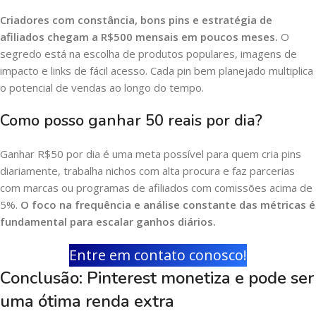
Criadores com constância, bons pins e estratégia de
afiliados chegam a R$500 mensais em poucos meses.
O
segredo está na escolha de produtos populares, imagens de
impacto e links de fácil acesso. Cada pin bem planejado multiplica
o potencial de vendas ao longo do tempo.
Como posso ganhar 50 reais por dia?
Ganhar R$50 por dia é uma meta possível para quem cria pins
diariamente, trabalha nichos com alta procura e faz parcerias
com marcas ou programas de afiliados com comissões acima de
5%.
O foco na frequência e análise constante das métricas é
fundamental para escalar ganhos diários.
Entre em contato conosco!
Conclusão: Pinterest monetiza e pode ser
uma ótima renda extra