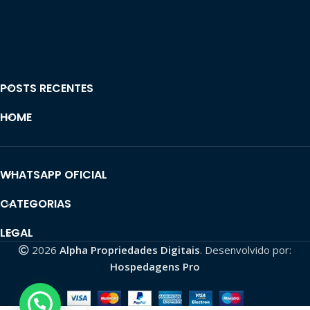
POSTS RECENTES
HOME
WHATSAPP OFICIAL
CATEGORIAS
LEGAL
2026
Alpha Propriedades Digitais
. Desenvolvido por:
Hospedagens Pro
Como posso ajudar?