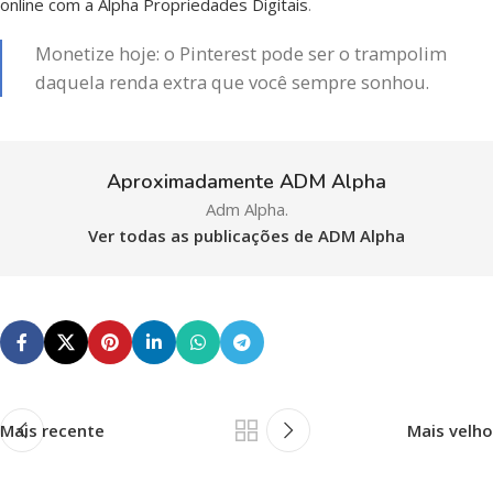
online com a Alpha Propriedades Digitais
.
Monetize hoje: o Pinterest pode ser o trampolim
daquela renda extra que você sempre sonhou.
Aproximadamente ADM Alpha
Adm Alpha.
Ver todas as publicações de ADM Alpha
Mais recente
Mais velho