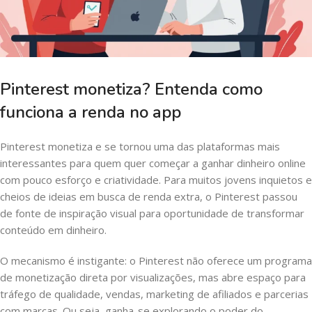
Pinterest monetiza? Entenda como
funciona a renda no app
Pinterest monetiza e se tornou uma das plataformas mais
interessantes para quem quer começar a ganhar dinheiro online
com pouco esforço e criatividade. Para muitos jovens inquietos e
cheios de ideias em busca de renda extra, o Pinterest passou
de fonte de inspiração visual para oportunidade de transformar
conteúdo em dinheiro.
O mecanismo é instigante: o Pinterest não oferece um programa
de monetização direta por visualizações, mas abre espaço para
tráfego de qualidade, vendas, marketing de afiliados e parcerias
com marcas. Ou seja, ganha-se explorando o poder do