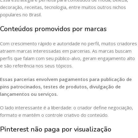
decoração, receitas, tecnologia, entre muitos outros nichos
populares no Brasil.
Conteúdos promovidos por marcas
Com crescimento rápido e autoridade no perfil, muitos criadores
atraem marcas interessadas em parcerias. As marcas buscam
perfis que falam com seu público-alvo, geram engajamento alto
e são referência nos seus tópicos.
Essas parcerias envolvem pagamentos para publicação de
pins patrocinados, testes de produtos, divulgação de
lançamentos ou serviços.
O lado interessante é a liberdade: o criador define negociação,
formato e mantém o controle criativo do conteúdo.
Pinterest não paga por visualização