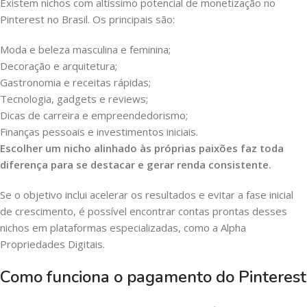
Existem nichos com altíssimo potencial de monetização no
Pinterest no Brasil. Os principais são:
Moda e beleza masculina e feminina;
Decoração e arquitetura;
Gastronomia e receitas rápidas;
Tecnologia, gadgets e reviews;
Dicas de carreira e empreendedorismo;
Finanças pessoais e investimentos iniciais.
Escolher um nicho alinhado às próprias paixões faz toda
diferença para se destacar e gerar renda consistente.
Se o objetivo inclui acelerar os resultados e evitar a fase inicial
de crescimento, é possível encontrar contas prontas desses
nichos em plataformas especializadas, como a Alpha
Propriedades Digitais.
Como funciona o pagamento do Pinterest