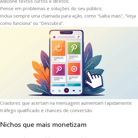
Adicione textos curtos e diretos;
Pense em problemas e soluções do seu público;
Inclua sempre uma chamada para ação, como “Saiba mais”, “Veja
como funciona” ou “Descubra”.
Criadores que acertam na mensagem aumentam rapidamente
tráfego qualificado e chances de conversão.
Nichos que mais monetizam