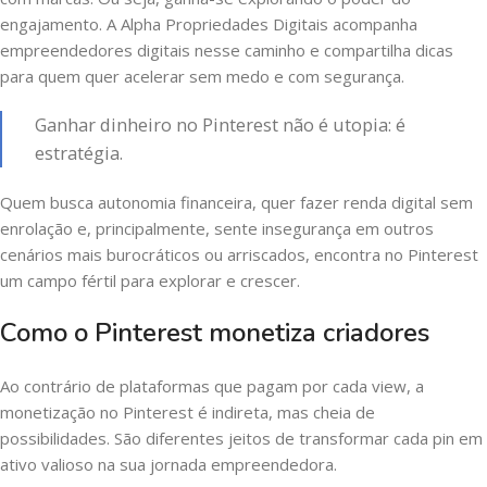
engajamento. A Alpha Propriedades Digitais acompanha
empreendedores digitais nesse caminho e compartilha dicas
para quem quer acelerar sem medo e com segurança.
Ganhar dinheiro no Pinterest não é utopia: é
estratégia.
Quem busca autonomia financeira, quer fazer renda digital sem
enrolação e, principalmente, sente insegurança em outros
cenários mais burocráticos ou arriscados, encontra no Pinterest
um campo fértil para explorar e crescer.
Como o Pinterest monetiza criadores
Ao contrário de plataformas que pagam por cada view, a
monetização no Pinterest é indireta, mas cheia de
possibilidades. São diferentes jeitos de transformar cada pin em
ativo valioso na sua jornada empreendedora.