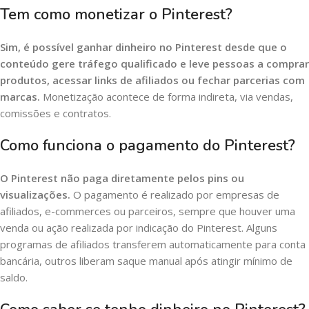
Tem como monetizar o Pinterest?
Sim, é possível ganhar dinheiro no Pinterest desde que o
conteúdo gere tráfego qualificado e leve pessoas a comprar
produtos, acessar links de afiliados ou fechar parcerias com
marcas.
Monetização acontece de forma indireta, via vendas,
comissões e contratos.
Como funciona o pagamento do Pinterest?
O Pinterest não paga diretamente pelos pins ou
visualizações.
O pagamento é realizado por empresas de
afiliados, e-commerces ou parceiros, sempre que houver uma
venda ou ação realizada por indicação do Pinterest. Alguns
programas de afiliados transferem automaticamente para conta
bancária, outros liberam saque manual após atingir mínimo de
saldo.