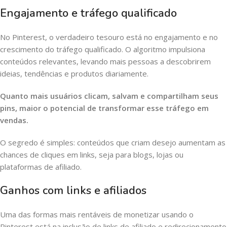
Engajamento e tráfego qualificado
No Pinterest, o verdadeiro tesouro está no engajamento e no
crescimento do tráfego qualificado. O algoritmo impulsiona
conteúdos relevantes, levando mais pessoas a descobrirem
ideias, tendências e produtos diariamente.
Quanto mais usuários clicam, salvam e compartilham seus
pins, maior o potencial de transformar esse tráfego em
vendas.
O segredo é simples: conteúdos que criam desejo aumentam as
chances de cliques em links, seja para blogs, lojas ou
plataformas de afiliado.
Ganhos com links e afiliados
Uma das formas mais rentáveis de monetizar usando o
Pinterest está na inclusão de links de afiliado e redirecionamento