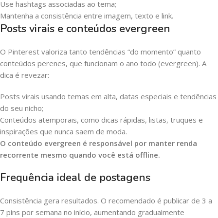
Use hashtags associadas ao tema;
Mantenha a consistência entre imagem, texto e link.
Posts virais e conteúdos evergreen
O Pinterest valoriza tanto tendências “do momento” quanto
conteúdos perenes, que funcionam o ano todo (evergreen). A
dica é revezar:
Posts virais usando temas em alta, datas especiais e tendências
do seu nicho;
Conteúdos atemporais, como dicas rápidas, listas, truques e
inspirações que nunca saem de moda.
O conteúdo evergreen é responsável por manter renda
recorrente mesmo quando você está offline.
Frequência ideal de postagens
Consistência gera resultados. O recomendado é publicar de 3 a
7 pins por semana no início, aumentando gradualmente