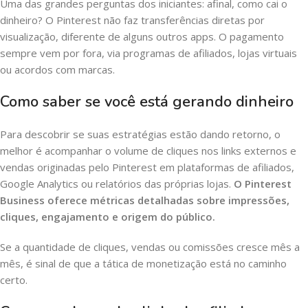
Uma das grandes perguntas dos iniciantes: afinal, como cai o
dinheiro? O Pinterest não faz transferências diretas por
visualização, diferente de alguns outros apps. O pagamento
sempre vem por fora, via programas de afiliados, lojas virtuais
ou acordos com marcas.
Como saber se você está gerando dinheiro
Para descobrir se suas estratégias estão dando retorno, o
melhor é acompanhar o volume de cliques nos links externos e
vendas originadas pelo Pinterest em plataformas de afiliados,
Google Analytics ou relatórios das próprias lojas.
O Pinterest
Business oferece métricas detalhadas sobre impressões,
cliques, engajamento e origem do público.
Se a quantidade de cliques, vendas ou comissões cresce mês a
mês, é sinal de que a tática de monetização está no caminho
certo.