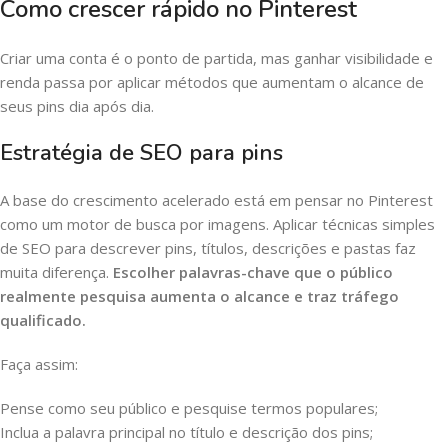
Como crescer rápido no Pinterest
Criar uma conta é o ponto de partida, mas ganhar visibilidade e
renda passa por aplicar métodos que aumentam o alcance de
seus pins dia após dia.
Estratégia de SEO para pins
A base do crescimento acelerado está em pensar no Pinterest
como um motor de busca por imagens. Aplicar técnicas simples
de SEO para descrever pins, títulos, descrições e pastas faz
muita diferença.
Escolher palavras-chave que o público
realmente pesquisa aumenta o alcance e traz tráfego
qualificado.
Faça assim:
Pense como seu público e pesquise termos populares;
Inclua a palavra principal no título e descrição dos pins;