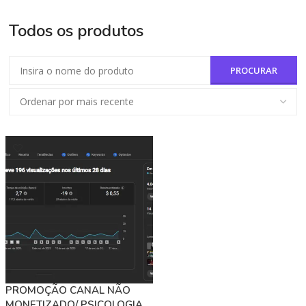
ADICIONAR AO CARRINHO
Todos os produtos
PROMOÇÃO CANAL NÃO
MONETIZADO/ PSICOLOGIA