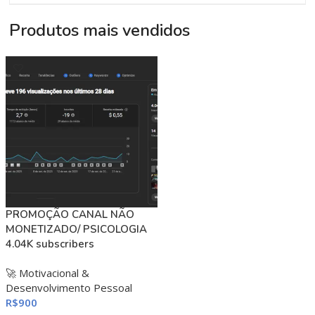
Produtos mais vendidos
PROMOÇÃO CANAL NÃO
MONETIZADO/ PSICOLOGIA
4.04K subscribers
🚀 Motivacional &
Desenvolvimento Pessoal
R$
900