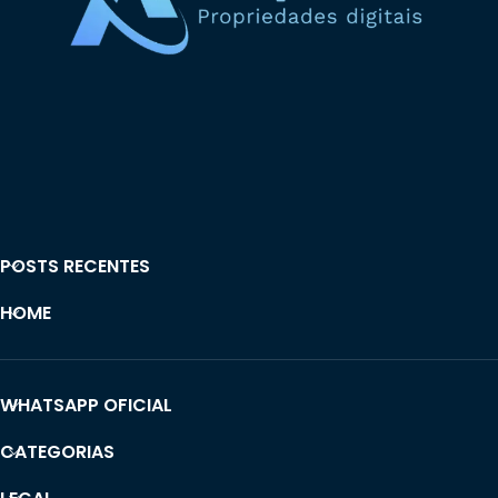
POSTS RECENTES
HOME
WHATSAPP OFICIAL
CATEGORIAS