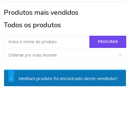
Produtos mais vendidos
Todos os produtos
Nenhum produto foi encontrado deste vendedor!