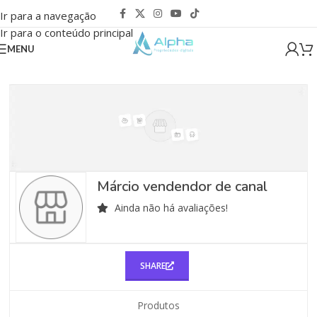
Ir para a navegação
Ir para o conteúdo principal
MENU
Márcio vendendor de canal
Ainda não há avaliações!
SHARE
Produtos