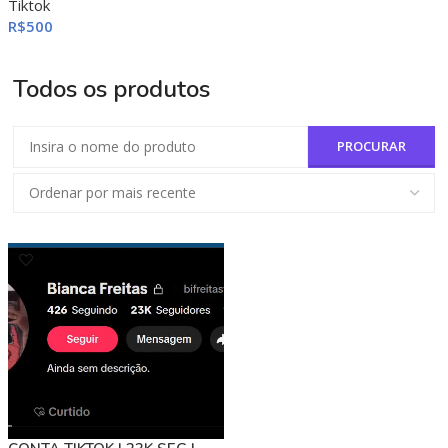
Tiktok
R$
500
ADICIONAR AO CARRINHO
Todos os produtos