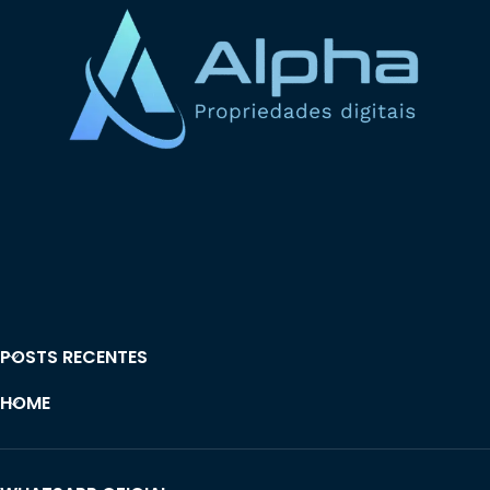
POSTS RECENTES
HOME