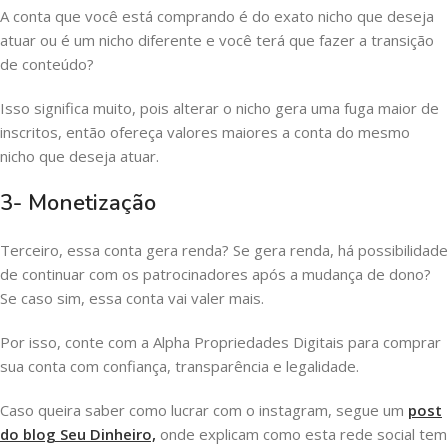
A conta que você está comprando é do exato nicho que deseja
atuar ou é um nicho diferente e você terá que fazer a transição
de conteúdo?
Isso significa muito, pois alterar o nicho gera uma fuga maior de
inscritos, então ofereça valores maiores a conta do mesmo
nicho que deseja atuar.
3- Monetização
Terceiro, essa conta gera renda? Se gera renda, há possibilidade
de continuar com os patrocinadores após a mudança de dono?
Se caso sim, essa conta vai valer mais.
Por isso, conte com a Alpha Propriedades Digitais para comprar
sua conta com confiança, transparência e legalidade.
Caso queira saber como lucrar com o instagram, segue um
post
do blog Seu Dinheiro,
onde explicam como esta rede social tem