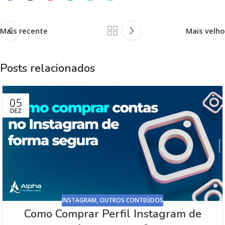
Mais recente
Mais velho
Posts relacionados
05
DEZ
INSTAGRAM
,
OUTROS CONTEÚDOS
Como Comprar Perfil Instagram de