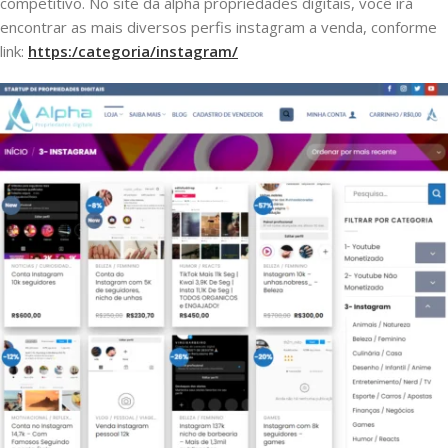
competitivo. No site da alpha propriedades digitais, você irá
encontrar as mais diversos perfis instagram a venda, conforme
link:
https:/categoria/instagram/