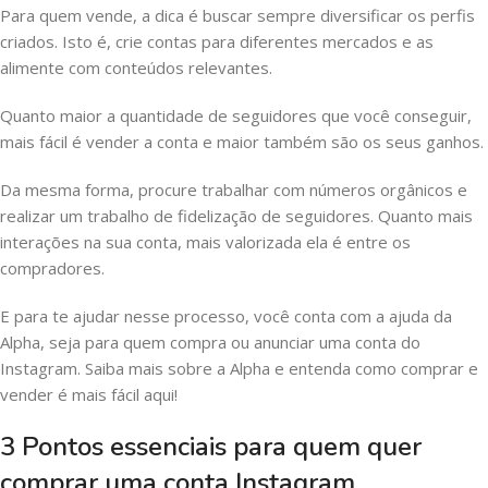
Para quem vende, a dica é buscar sempre diversificar os perfis
criados. Isto é, crie contas para diferentes mercados e as
alimente com conteúdos relevantes.
Quanto maior a quantidade de seguidores que você conseguir,
mais fácil é vender a conta e maior também são os seus ganhos.
Da mesma forma, procure trabalhar com números orgânicos e
realizar um trabalho de fidelização de seguidores. Quanto mais
interações na sua conta, mais valorizada ela é entre os
compradores.
E para te ajudar nesse processo, você conta com a ajuda da
Alpha, seja para quem compra ou anunciar uma conta do
Instagram. Saiba mais sobre a Alpha e entenda como comprar e
vender é mais fácil aqui!
3 Pontos essenciais para quem quer
comprar uma conta Instagram