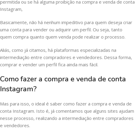
permitida ou se há alguma proibição na compra e venda de conta
Instagram,
Basicamente, não há nenhum impeditivo para quem deseja criar
uma conta para vender ou adquirir um perfil. Ou seja, tanto
quem compra quanto quem venda pode realizar o processo.
Aliás, como já citamos, há plataformas especializadas na
intermediação entre compradores e vendedores. Dessa forma,
comprar e vender um perfil fica ainda mais fácil.
Como fazer a compra e venda de conta
Instagram?
Mas para isso, o ideal é saber como fazer a compra e venda de
conta Instagram. Isto é, já comentamos que alguns sites ajudam
nesse processo, realizando a intermediação entre compradores
e vendedores.