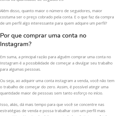
Além disso, quanto maior o número de seguidores, maior
costuma ser o preço cobrado pela conta. E o que faz da compra
de um perfil algo interessante para quem adquire um perfil?
Por que comprar uma conta no
Instagram?
Em suma, a principal razão para alguém comprar uma conta no
Instagram é a possibilidade de começar a divulgar seu trabalho
para algumas pessoas.
Ou seja, ao adquirir uma conta instagram a venda, você não tem
o trabalho de começar do zero. Assim, é possível atingir uma
quantidade maior de pessoas sem tanto esforço no início.
Isso, aliás, dá mais tempo para que você se concentre nas
estratégias de venda e possa trabalhar com um perfil mais