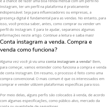
e a chance de fazer uma boa renda mensal com um perfil no
Instagram, ter um perfil na plataforma é praticamente
indispensável. Seja para influenciadores ou empresas, a
presença digital é fundamental para as vendas. No entanto, para
isso, você precisa saber, antes, como comprar ou vender um
perfil do Instagram. E para te ajudar, separamos algumas
informações neste artigo. Continue a leitura e saiba mais!
Conta instagram a venda. Compra e
venda como funciona?
Alguma vez você já viu uma
conta instagram a venda
? Bem,
para começar, vamos entender como funciona a compra e venda
de conta Instagram. Em resumo, o processo é feito como uma
compra convencional. O mais comum é que os interessados em
comprar e vender utilizem plataformas específicas para isso.
Por meio delas, alguns perfis são colocados à venda, de acordo
com algumas especificações, como público-alvo, mercado da
conta ou quantidade de seguidores.