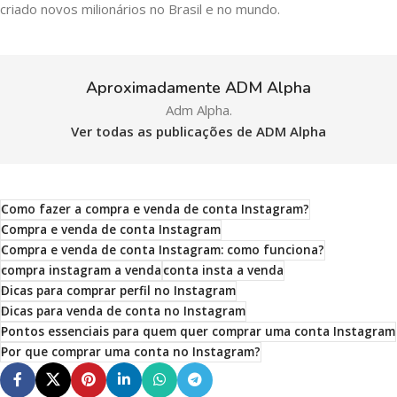
criado novos milionários no Brasil e no mundo.
Aproximadamente ADM Alpha
Adm Alpha.
Ver todas as publicações de ADM Alpha
Como fazer a compra e venda de conta Instagram?
Compra e venda de conta Instagram
Compra e venda de conta Instagram: como funciona?
compra instagram a venda
conta insta a venda
Dicas para comprar perfil no Instagram
Dicas para venda de conta no Instagram
Pontos essenciais para quem quer comprar uma conta Instagram
Por que comprar uma conta no Instagram?