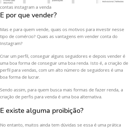
contas instagram a venda
E por que vender?
Mas e para quem vende, quais os motivos para investir nesse
tipo de comércio? Quais as vantagens em vender conta do
Instagram?
Criar um perfil, conseguir alguns seguidores e depois vender é
uma boa forma de conseguir uma boa renda. Isto é, a criação de
perfil para vendas, com um alto número de seguidores é uma
boa forma de lucrar.
Sendo assim, para quem busca mais formas de fazer renda, a
criação de perfis para venda é uma boa alternativa.
E existe alguma proibição?
No entanto, muitos ainda tem dúvidas se essa é uma prática