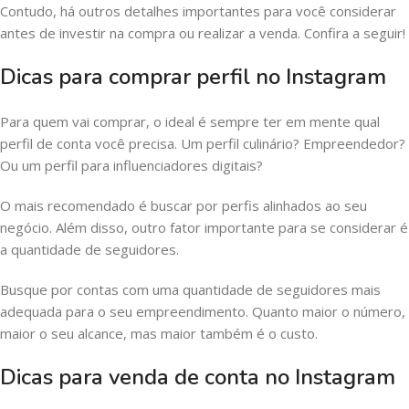
Contudo, há outros detalhes importantes para você considerar
antes de investir na compra ou realizar a venda. Confira a seguir!
Dicas para comprar perfil no Instagram
Para quem vai comprar, o ideal é sempre ter em mente qual
perfil de conta você precisa. Um perfil culinário? Empreendedor?
Ou um perfil para influenciadores digitais?
O mais recomendado é buscar por perfis alinhados ao seu
negócio. Além disso, outro fator importante para se considerar é
a quantidade de seguidores.
Busque por contas com uma quantidade de seguidores mais
adequada para o seu empreendimento. Quanto maior o número,
maior o seu alcance, mas maior também é o custo.
Dicas para venda de conta no Instagram