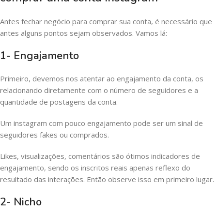
Antes fechar negócio para comprar sua conta, é necessário que
antes alguns pontos sejam observados. Vamos lá:
1- Engajamento
Primeiro, devemos nos atentar ao engajamento da conta, os
relacionando diretamente com o número de seguidores e a
quantidade de postagens da conta.
Um instagram com pouco engajamento pode ser um sinal de
seguidores fakes ou comprados.
Likes, visualizações, comentários são ótimos indicadores de
engajamento, sendo os inscritos reais apenas reflexo do
resultado das interações. Então observe isso em primeiro lugar.
2- Nicho