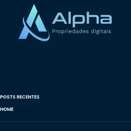
POSTS RECENTES
HOME