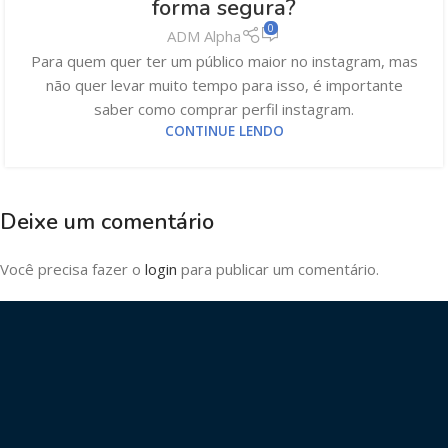
forma segura?
0
ADM Alpha
Para quem quer ter um público maior no instagram, mas
não quer levar muito tempo para isso, é importante
saber como comprar perfil instagram.
CONTINUE LENDO
Deixe um comentário
Você precisa fazer o
login
para publicar um comentário.