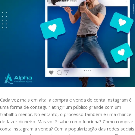
Cada vez mais em alta, a compra e venda de conta Instagram é
uma forma de conseguir atingir um público grande com um
trabalho menor. No entanto, o processo também é uma chance
de fazer dinheiro. Mas você sabe como funciona? Como comprar
conta instagram a venda? Com a popularização das redes sociais