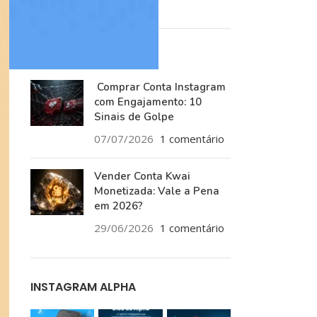
RECENT POSTS
Comprar Conta Instagram
com Engajamento: 10
Sinais de Golpe
07/07/2026
1 comentário
Vender Conta Kwai
Monetizada: Vale a Pena
em 2026?
29/06/2026
1 comentário
INSTAGRAM ALPHA