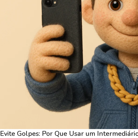
Evite Golpes: Por Que Usar um Intermediário