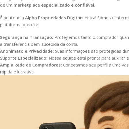
de um
marketplace especializado e confiável
.
É aqui que a
Alpha Propriedades Digitais
entra! Somos o interme
plataforma oferece:
Segurança na Transação:
Protegemos tanto o comprador quant
a transferência bem-sucedida da conta.
Anonimato e Privacidade:
Suas informações são protegidas dur
Suporte Especializado:
Nossa equipe está pronta para auxiliar e
Ampla Rede de Compradores:
Conectamos seu perfil a uma vas
rápida e lucrativa.