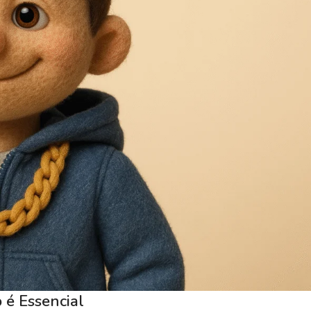
 é Essencial