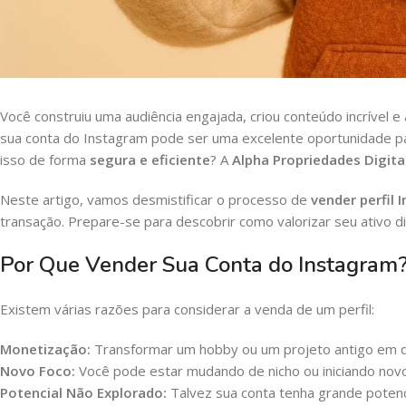
Você construiu uma audiência engajada, criou conteúdo incrível
sua conta do Instagram pode ser uma excelente oportunidade p
isso de forma
segura e eficiente
? A
Alpha Propriedades Digita
Neste artigo, vamos desmistificar o processo de
vender perfil 
transação. Prepare-se para descobrir como valorizar seu ativo di
Por Que Vender Sua Conta do Instagram
Existem várias razões para considerar a venda de um perfil:
Monetização:
Transformar um hobby ou um projeto antigo em d
Novo Foco:
Você pode estar mudando de nicho ou iniciando no
Potencial Não Explorado:
Talvez sua conta tenha grande poten