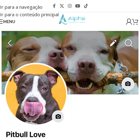
Ir para a navegação
Ir para o conteúdo principal
MENU