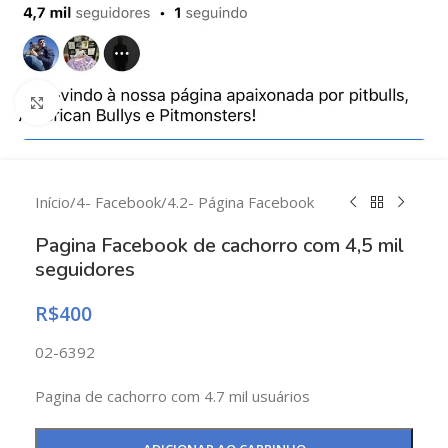
Clique para ampliar
Início
/
4- Facebook
/
4.2- Página Facebook
Pagina Facebook de cachorro com 4,5 mil
seguidores
R$
400
02-6392
Pagina de cachorro com 4.7 mil usuários