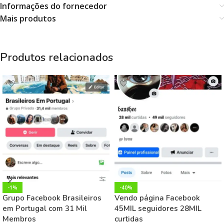
Informações do fornecedor
Mais produtos
Produtos relacionados
-1%
-40%
Grupo Facebook Brasileiros
Vendo página Facebook
em Portugal com 31 Mil
45MIL seguidores 28MIL
Membros
curtidas