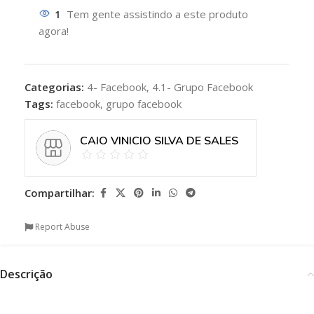
1
Tem gente assistindo a este produto
agora!
Categorias:
4- Facebook
,
4.1- Grupo Facebook
Tags:
facebook
,
grupo facebook
CAIO VINICIO SILVA DE SALES
Compartilhar:
Report Abuse
Descrição