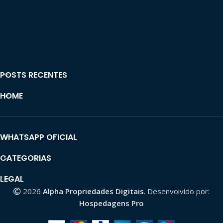
POSTS RECENTES
HOME
WHATSAPP OFICIAL
CATEGORIAS
LEGAL
2026
Alpha Propriedades Digitais
. Desenvolvido por:
Hospedagens Pro