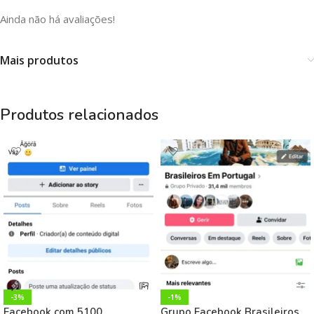
Ainda não há avaliações!
Mais produtos
Produtos relacionados
-3%
-1%
Facebook com 5100
Grupo Facebook Brasileiros