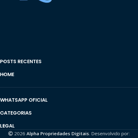
POSTS RECENTES
HOME
WHATSAPP OFICIAL
CATEGORIAS
LEGAL
2026
Alpha Propriedades Digitais
. Desenvolvido por: