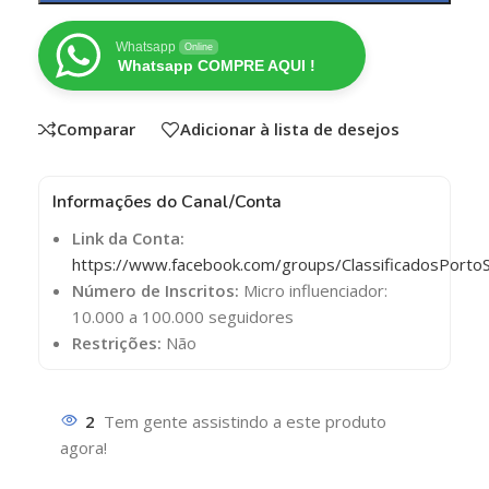
Whatsapp
Online
Whatsapp COMPRE AQUI !
Comparar
Adicionar à lista de desejos
Informações do Canal/Conta
Link da Conta:
https://www.facebook.com/groups/ClassificadosPorto
Número de Inscritos:
Micro influenciador:
10.000 a 100.000 seguidores
Restrições:
Não
2
Tem gente assistindo a este produto
agora!