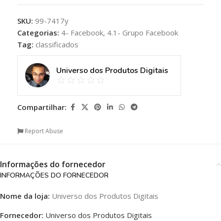
SKU:
99-7417y
Categorias:
4- Facebook
,
4.1- Grupo Facebook
Tag:
classificados
Universo dos Produtos Digitais
Compartilhar:
Report Abuse
Informações do fornecedor
INFORMAÇÕES DO FORNECEDOR
Nome da loja:
Universo dos Produtos Digitais
Fornecedor:
Universo dos Produtos Digitais