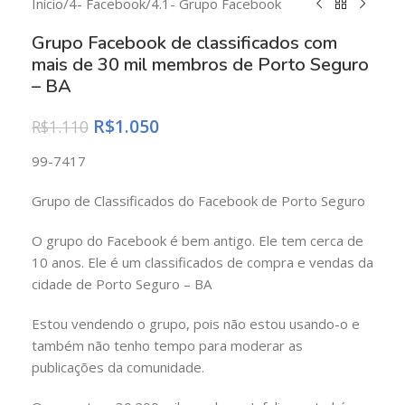
Início
/
4- Facebook
/
4.1- Grupo Facebook
Grupo Facebook de classificados com
mais de 30 mil membros de Porto Seguro
– BA
R$
1.050
R$
1.110
99-7417
Grupo de Classificados do Facebook de Porto Seguro
O grupo do Facebook é bem antigo. Ele tem cerca de
10 anos. Ele é um classificados de compra e vendas da
cidade de Porto Seguro – BA
Estou vendendo o grupo, pois não estou usando-o e
também não tenho tempo para moderar as
publicações da comunidade.