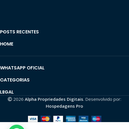
POSTS RECENTES
HOME
WHATSAPP OFICIAL
CATEGORIAS
LEGAL
2026
Alpha Propriedades Digitais
. Desenvolvido por:
Hospedagens Pro
Grupo