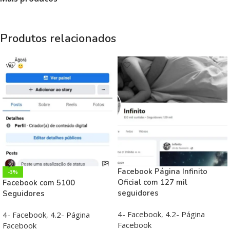
Produtos relacionados
Facebook Página Infinito
-3%
Oficial com 127 mil
Facebook com 5100
seguidores
Seguidores
4- Facebook
,
4.2- Página
4- Facebook
,
4.2- Página
Facebook
Facebook