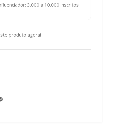
fluenciador: 3.000 a 10.000 inscritos
ste produto agora!