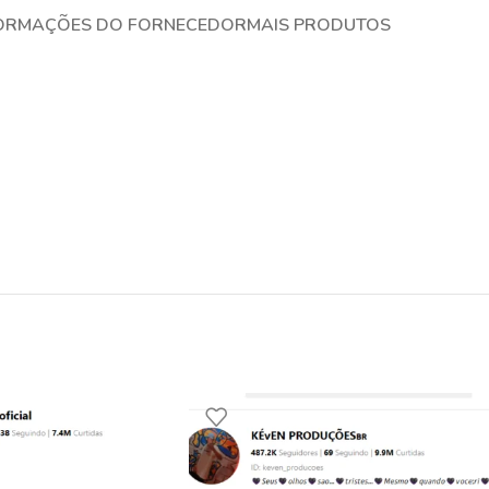
ORMAÇÕES DO FORNECEDOR
MAIS PRODUTOS