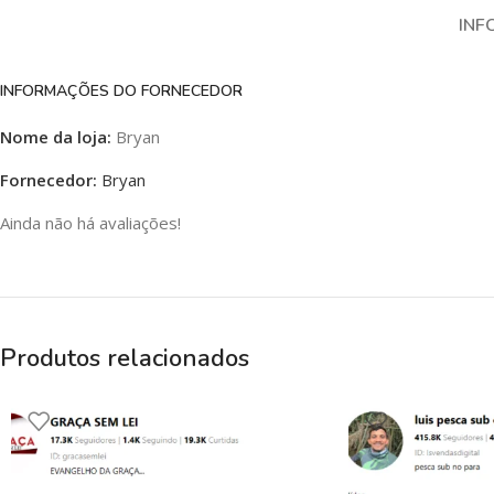
INF
INFORMAÇÕES DO FORNECEDOR
Nome da loja:
Bryan
Fornecedor:
Bryan
Ainda não há avaliações!
Produtos relacionados