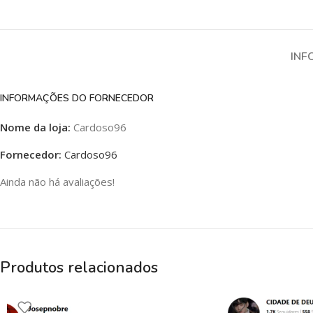
INF
INFORMAÇÕES DO FORNECEDOR
Nome da loja:
Cardoso96
Fornecedor:
Cardoso96
Ainda não há avaliações!
Produtos relacionados