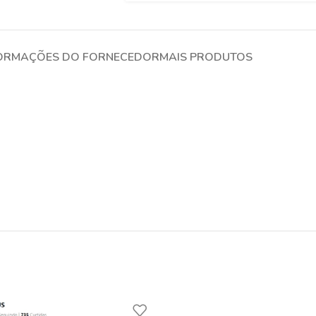
ORMAÇÕES DO FORNECEDOR
MAIS PRODUTOS