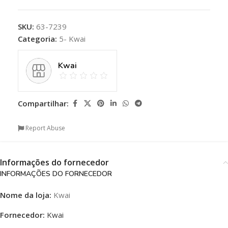
SKU:
63-7239
Categoria:
5- Kwai
Kwai
Compartilhar:
Report Abuse
Informações do fornecedor
INFORMAÇÕES DO FORNECEDOR
Nome da loja:
Kwai
Fornecedor:
Kwai