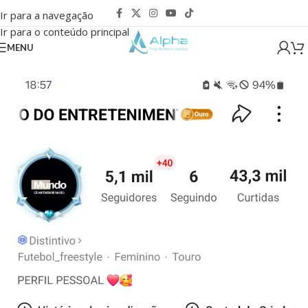
Ir para a navegação
Ir para o conteúdo principal
MENU