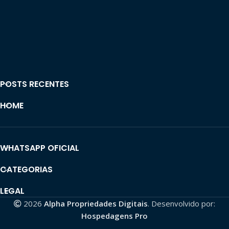
POSTS RECENTES
HOME
WHATSAPP OFICIAL
CATEGORIAS
LEGAL
2026
Alpha Propriedades Digitais
. Desenvolvido por:
Hospedagens Pro