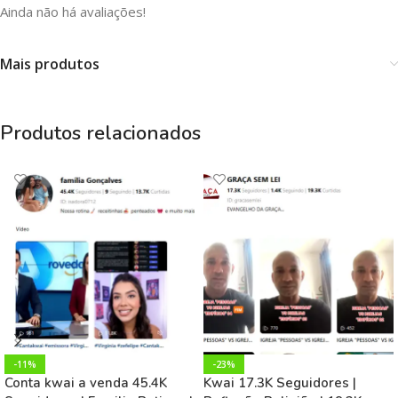
Ainda não há avaliações!
Mais produtos
Produtos relacionados
-11%
-23%
Conta kwai a venda 45.4K
Kwai 17.3K Seguidores |