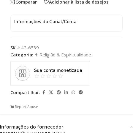
Comparar
Adicionar à lista de desejos
Informações do Canal/Conta
SKU:
42-6539
Categoria:
✝️ Religião & Espiritualidade
Sua conta monetizada
Compartilhar:
Report Abuse
Informações do fornecedor