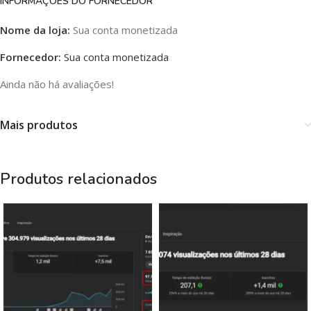
INFORMAÇÕES DO FORNECEDOR
Nome da loja:
Sua conta monetizada
Fornecedor:
Sua conta monetizada
Ainda não há avaliações!
Mais produtos
Produtos relacionados