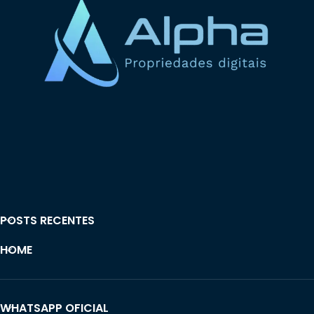
POSTS RECENTES
HOME
WHATSAPP OFICIAL