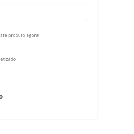
ste produto agora!
etizado