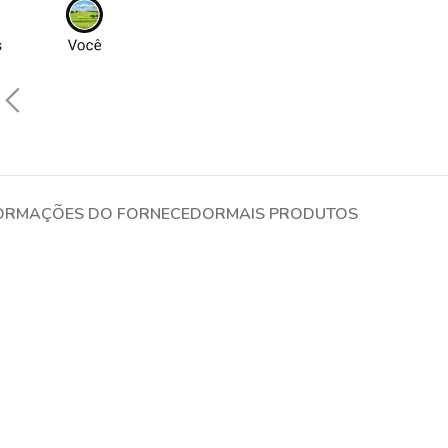
ORMAÇÕES DO FORNECEDOR
MAIS PRODUTOS