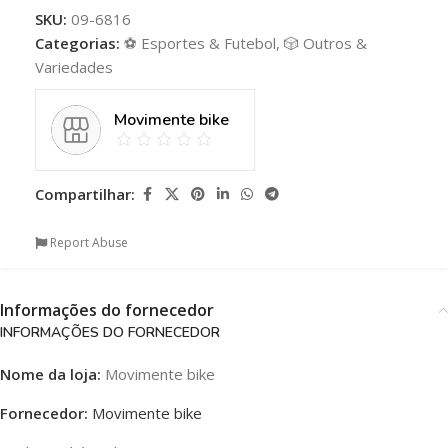
SKU:
09-6816
Categorias:
⚽ Esportes & Futebol
,
🎲 Outros &
Variedades
Movimente bike
Compartilhar:
Report Abuse
Informações do fornecedor
INFORMAÇÕES DO FORNECEDOR
Nome da loja:
Movimente bike
Fornecedor:
Movimente bike