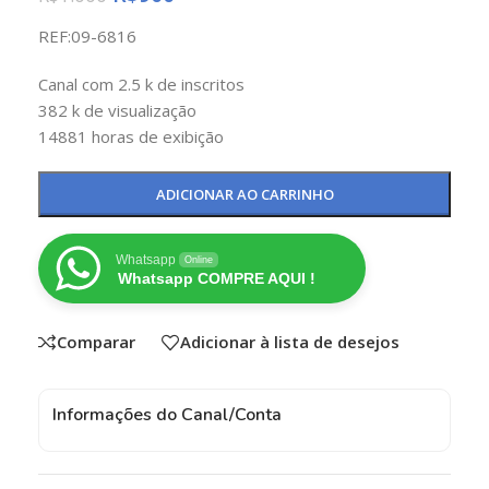
REF:09-6816
Canal com 2.5 k de inscritos
382 k de visualização
14881 horas de exibição
ADICIONAR AO CARRINHO
Whatsapp
Online
Whatsapp COMPRE AQUI !
Comparar
Adicionar à lista de desejos
Informações do Canal/Conta