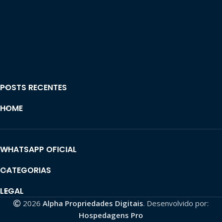
POSTS RECENTES
HOME
WHATSAPP OFICIAL
CATEGORIAS
LEGAL
2026
Alpha Propriedades Digitais
. Desenvolvido por:
Hospedagens Pro