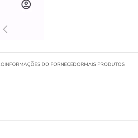
ÃO
INFORMAÇÕES DO FORNECEDOR
MAIS PRODUTOS