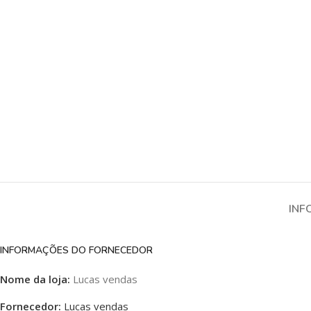
INF
INFORMAÇÕES DO FORNECEDOR
Nome da loja:
Lucas vendas
Fornecedor:
Lucas vendas