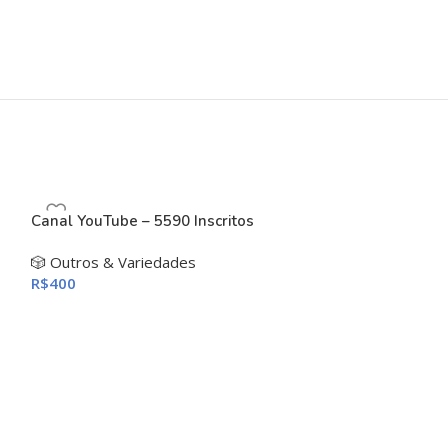
Canal YouTube – 5590 Inscritos
🎲 Outros & Variedades
R$
400