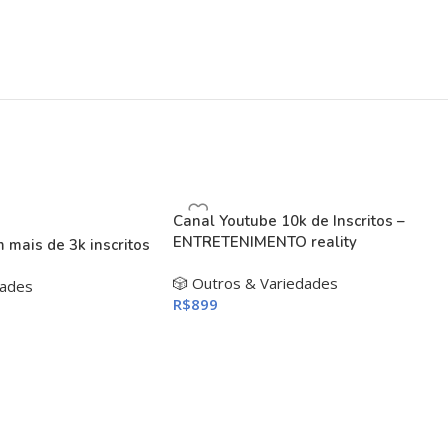
Canal Youtube 10k de Inscritos –
ENTRETENIMENTO reality
 mais de 3k inscritos
🎲 Outros & Variedades
dades
R$
899