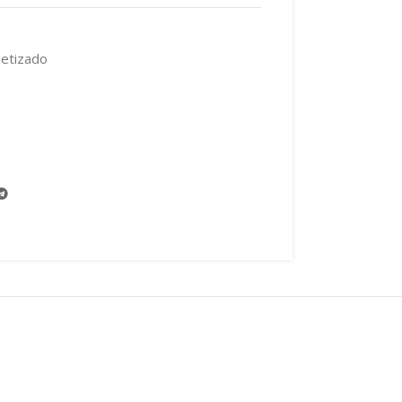
etizado