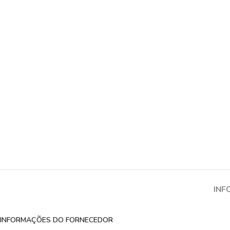
INF
INFORMAÇÕES DO FORNECEDOR