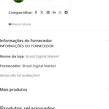
Compartilhar:
Report Abuse
Informações do fornecedor
INFORMAÇÕES DO FORNECEDOR
Nome da loja:
Brasil Digital Market
Fornecedor:
Brasil Digital Market
Ainda não há avaliações!
Mais produtos
Produtos relacionados