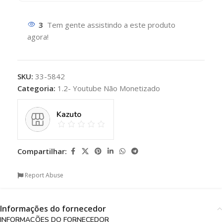
3
Tem gente assistindo a este produto
agora!
SKU:
33-5842
Categoria:
1.2- Youtube Não Monetizado
Kazuto
Compartilhar:
Report Abuse
Informações do fornecedor
INFORMAÇÕES DO FORNECEDOR