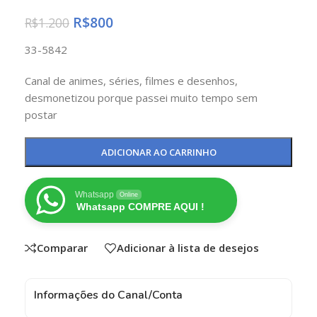
R$
800
R$
1.200
33-5842
Canal de animes, séries, filmes e desenhos,
desmonetizou porque passei muito tempo sem
postar
ADICIONAR AO CARRINHO
Whatsapp
Online
Whatsapp COMPRE AQUI !
Comparar
Adicionar à lista de desejos
Informações do Canal/Conta