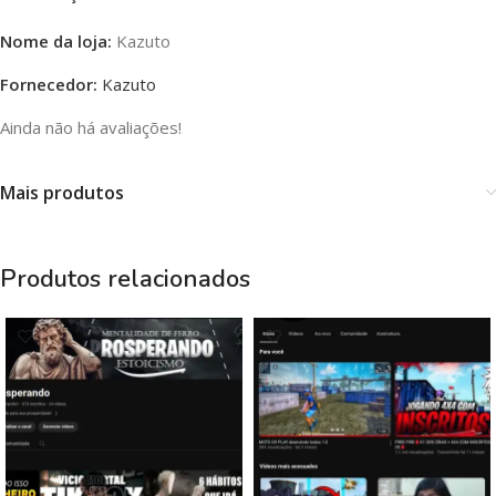
Nome da loja:
Kazuto
Fornecedor:
Kazuto
Ainda não há avaliações!
Mais produtos
Produtos relacionados