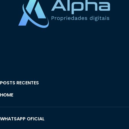
POSTS RECENTES
HOME
WHATSAPP OFICIAL